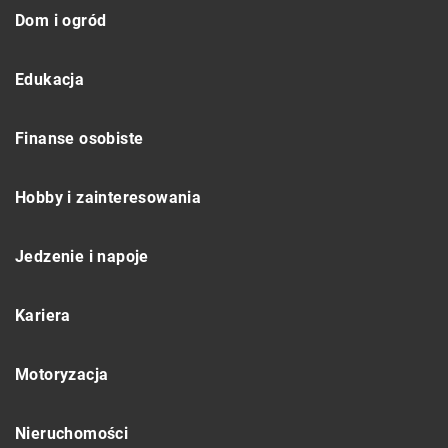
Dom i ogród
Edukacja
Finanse osobiste
Hobby i zainteresowania
Jedzenie i napoje
Kariera
Motoryzacja
Nieruchomości