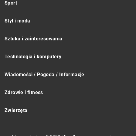
Sport
Styl i moda
Sztuka i zainteresowania
Technologia i komputery
Wiadomości / Pogoda / Informacje
Zdrowie i fitness
Zwierzęta