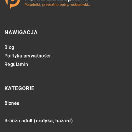
NAWIGACJA
Blog
Polityka prywatności
Regulamin
KATEGORIE
Biznes
Branża adult (erotyka, hazard)