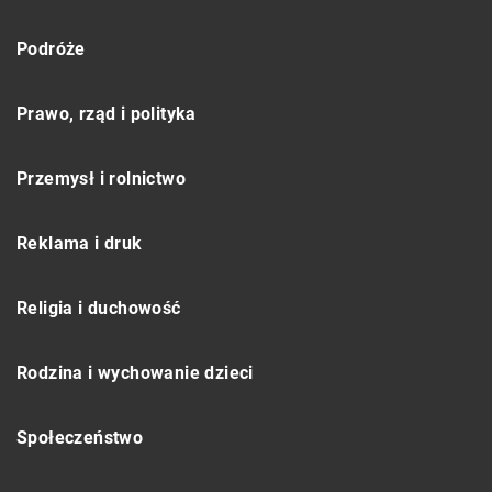
Podróże
Prawo, rząd i polityka
Przemysł i rolnictwo
Reklama i druk
Religia i duchowość
Rodzina i wychowanie dzieci
Społeczeństwo