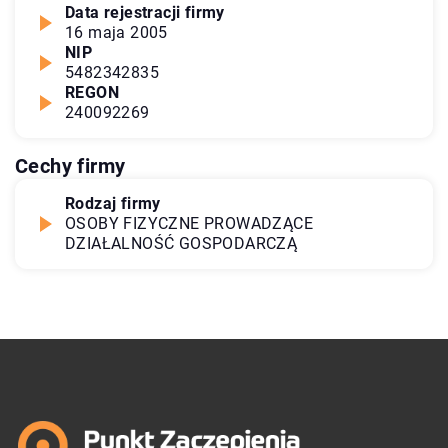
Data rejestracji firmy
16 maja 2005
NIP
5482342835
REGON
240092269
Cechy firmy
Rodzaj firmy
OSOBY FIZYCZNE PROWADZĄCE
DZIAŁALNOŚĆ GOSPODARCZĄ