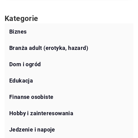
Kategorie
Biznes
Branża adult (erotyka, hazard)
Dom i ogród
Edukacja
Finanse osobiste
Hobby i zainteresowania
Jedzenie i napoje