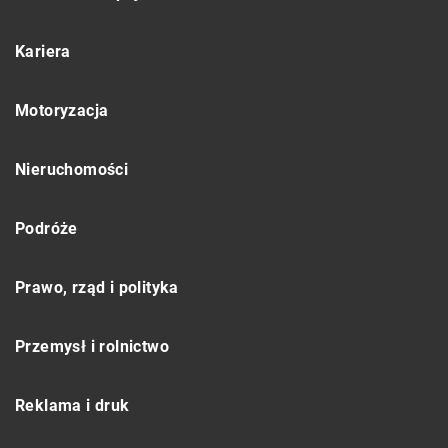
Kariera
Motoryzacja
Nieruchomości
Podróże
Prawo, rząd i polityka
Przemysł i rolnictwo
Reklama i druk