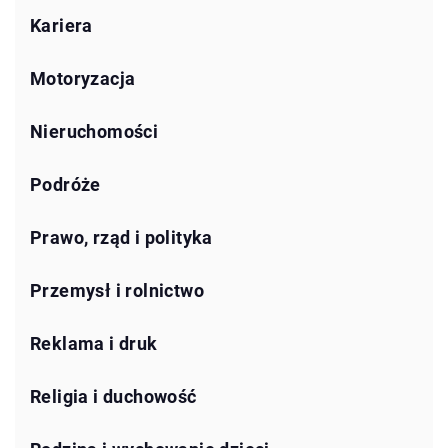
Kariera
Motoryzacja
Nieruchomości
Podróże
Prawo, rząd i polityka
Przemysł i rolnictwo
Reklama i druk
Religia i duchowość