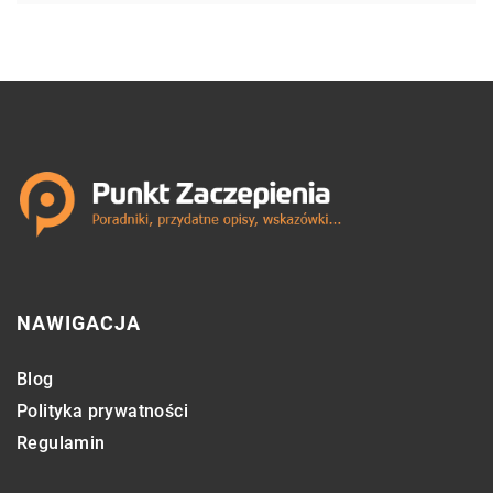
NAWIGACJA
Blog
Polityka prywatności
Regulamin