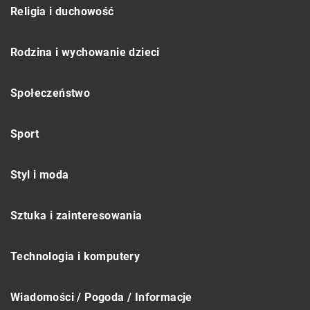
Religia i duchowość
Rodzina i wychowanie dzieci
Społeczeństwo
Sport
Styl i moda
Sztuka i zainteresowania
Technologia i komputery
Wiadomości / Pogoda / Informacje