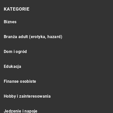
KATEGORIE
Biznes
Branża adult (erotyka, hazard)
Dom i ogród
Edukacja
Finanse osobiste
Hobby i zainteresowania
Jedzenie i napoje