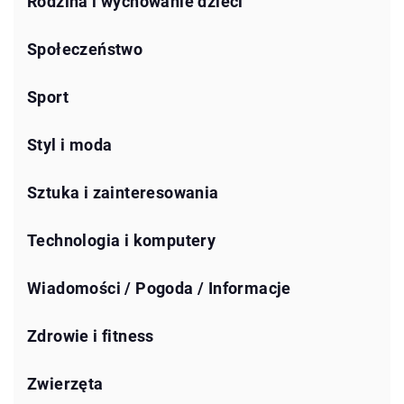
Rodzina i wychowanie dzieci
Społeczeństwo
Sport
Styl i moda
Sztuka i zainteresowania
Technologia i komputery
Wiadomości / Pogoda / Informacje
Zdrowie i fitness
Zwierzęta