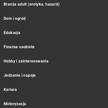
Branża adult (erotyka, hazard)
Dom i ogród
Edukacja
Finanse osobiste
Hobby i zainteresowania
Jedzenie i napoje
Kariera
Motoryzacja