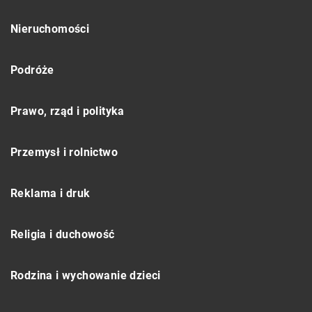
Nieruchomości
Podróże
Prawo, rząd i polityka
Przemysł i rolnictwo
Reklama i druk
Religia i duchowość
Rodzina i wychowanie dzieci