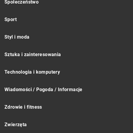
Społeczeństwo
Sport
Styl i moda
Sztuka i zainteresowania
Technologia i komputery
Wiadomości / Pogoda / Informacje
Zdrowie i fitness
Zwierzęta