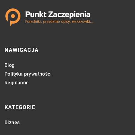
NAWIGACJA
Blog
Polityka prywatności
Regulamin
KATEGORIE
Biznes