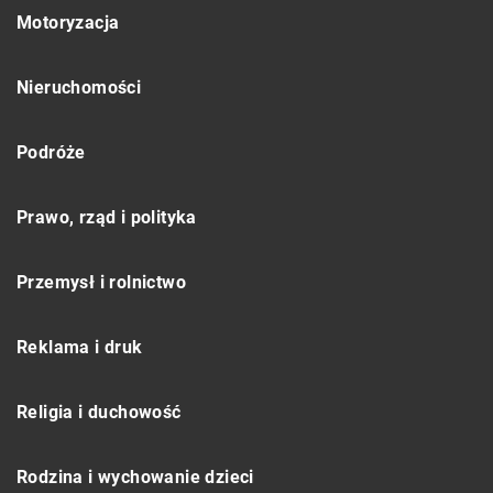
Motoryzacja
Nieruchomości
Podróże
Prawo, rząd i polityka
Przemysł i rolnictwo
Reklama i druk
Religia i duchowość
Rodzina i wychowanie dzieci