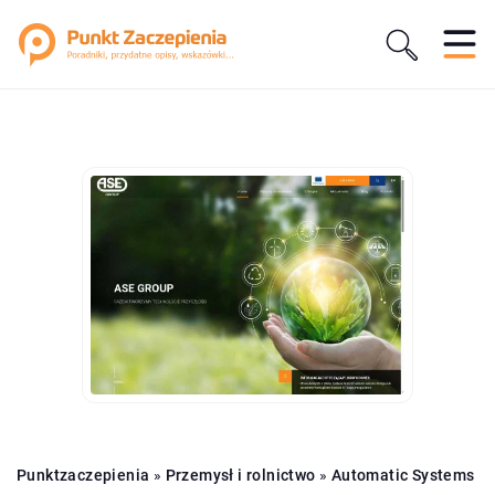
Punktzaczepienia
»
Przemysł i rolnictwo
»
Automatic Systems