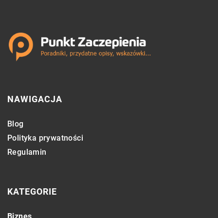
NAWIGACJA
Blog
Polityka prywatności
Regulamin
KATEGORIE
Biznes