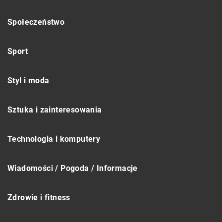
Społeczeństwo
Sport
Styl i moda
Sztuka i zainteresowania
Technologia i komputery
Wiadomości / Pogoda / Informacje
Zdrowie i fitness