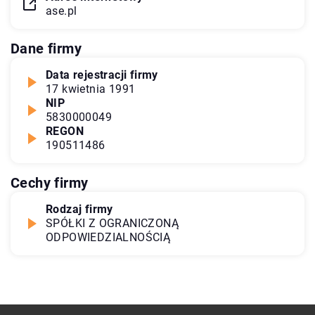
ase.pl
Dane firmy
Data rejestracji firmy
17 kwietnia 1991
NIP
5830000049
REGON
190511486
Cechy firmy
Rodzaj firmy
SPÓŁKI Z OGRANICZONĄ
ODPOWIEDZIALNOŚCIĄ