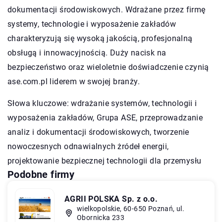
dokumentacji środowiskowych. Wdrażane przez firmę
systemy, technologie i wyposażenie zakładów
charakteryzują się wysoką jakością, profesjonalną
obsługą i innowacyjnością. Duży nacisk na
bezpieczeństwo oraz wieloletnie doświadczenie czynią
ase.com.pl liderem w swojej branży.
Słowa kluczowe: wdrażanie systemów, technologii i
wyposażenia zakładów,
Grupa ASE
, przeprowadzanie
analiz i dokumentacji środowiskowych, tworzenie
nowoczesnych odnawialnych żródeł energii,
projektowanie bezpiecznej technologii dla przemysłu
Podobne firmy
AGRII POLSKA Sp. z o.o.
wielkopolskie, 60-650 Poznań, ul.
Obornicka 233