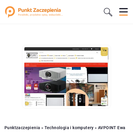
Punktzaczepienia
»
Technologia i komputery
»
AVPOINT Ewa