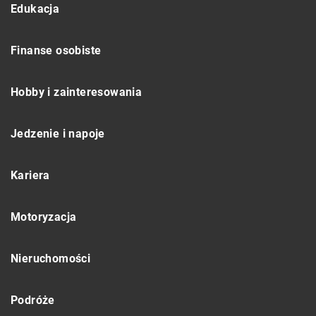
Edukacja
Finanse osobiste
Hobby i zainteresowania
Jedzenie i napoje
Kariera
Motoryzacja
Nieruchomości
Podróże