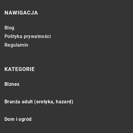
NAWIGACJA
Blog
Polityka prywatności
Regulamin
KATEGORIE
Biznes
Branża adult (erotyka, hazard)
Dom i ogród