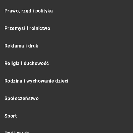
Prawo, rząd i polityka
Przemysł i rolnictwo
Reklama i druk
Religia i duchowość
Rodzina i wychowanie dzieci
Społeczeństwo
Sport