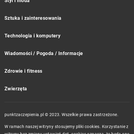
Styl i moda
Sztuka i zainteresowania
Technologia i komputery
Wiadomości / Pogoda / Informacje
Zdrowie i fitness
Zwierzęta
punktzaczepienia.pl © 2023. Wszelkie prawa zastrzeżone.
W ramach naszej witryny stosujemy pliki cookies. Korzystanie z