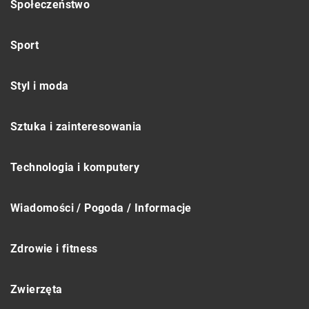
Społeczeństwo
Sport
Styl i moda
Sztuka i zainteresowania
Technologia i komputery
Wiadomości / Pogoda / Informacje
Zdrowie i fitness
Zwierzęta