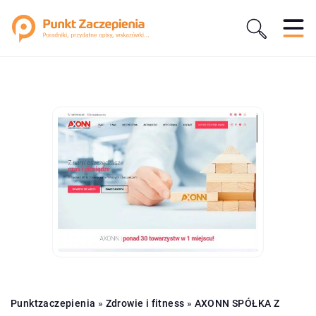
Punktzaczepienia
»
Zdrowie i fitness
»
AXONN SPÓŁKA Z