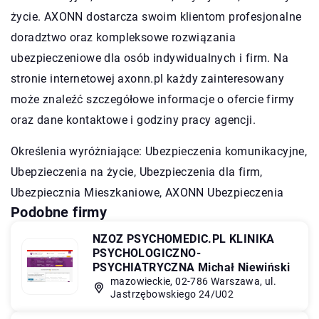
życie. AXONN dostarcza swoim klientom profesjonalne
doradztwo oraz kompleksowe rozwiązania
ubezpieczeniowe dla osób indywidualnych i firm. Na
stronie internetowej axonn.pl każdy zainteresowany
może znaleźć szczegółowe informacje o ofercie firmy
oraz dane kontaktowe i godziny pracy agencji.
Określenia wyróżniające: Ubezpieczenia komunikacyjne,
Ubepzieczenia na życie, Ubezpieczenia dla firm,
Ubezpiecznia Mieszkaniowe,
AXONN Ubezpieczenia
Podobne firmy
NZOZ PSYCHOMEDIC.PL KLINIKA
PSYCHOLOGICZNO-
PSYCHIATRYCZNA Michał Niewiński
mazowieckie, 02-786 Warszawa, ul.
Jastrzębowskiego 24/U02