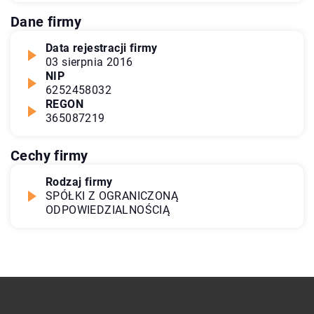
Dane firmy
Data rejestracji firmy
03 sierpnia 2016
NIP
6252458032
REGON
365087219
Cechy firmy
Rodzaj firmy
SPÓŁKI Z OGRANICZONĄ
ODPOWIEDZIALNOŚCIĄ