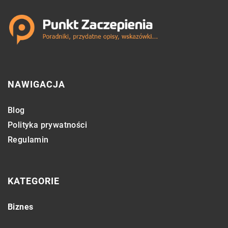
NAWIGACJA
Blog
Polityka prywatności
Regulamin
KATEGORIE
Biznes