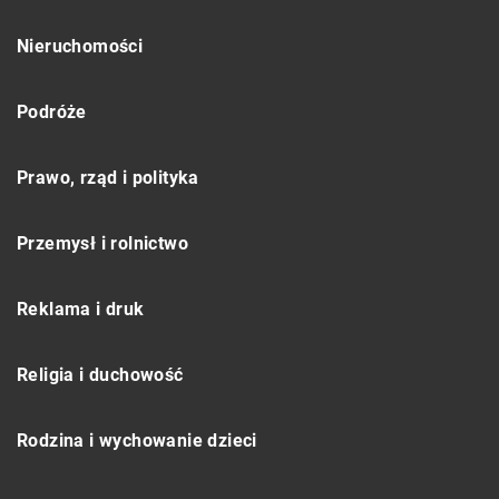
Nieruchomości
Podróże
Prawo, rząd i polityka
Przemysł i rolnictwo
Reklama i druk
Religia i duchowość
Rodzina i wychowanie dzieci