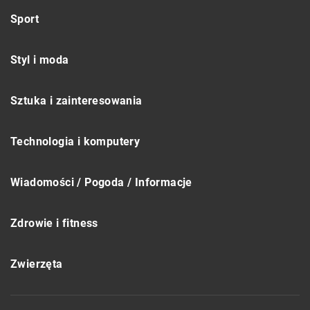
Sport
Styl i moda
Sztuka i zainteresowania
Technologia i komputery
Wiadomości / Pogoda / Informacje
Zdrowie i fitness
Zwierzęta