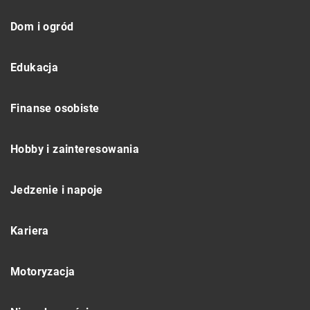
Dom i ogród
Edukacja
Finanse osobiste
Hobby i zainteresowania
Jedzenie i napoje
Kariera
Motoryzacja