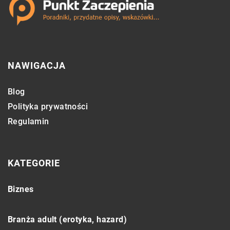
NAWIGACJA
Blog
Polityka prywatności
Regulamin
KATEGORIE
Biznes
Branża adult (erotyka, hazard)