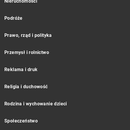
Nieruchomości
Podróże
Prawo, rząd i polityka
Przemysł i rolnictwo
Reklama i druk
Religia i duchowość
Rodzina i wychowanie dzieci
Społeczeństwo