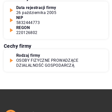
Data rejestracji firmy
26 października 2005
NIP
5832444773
REGON
220126802
Cechy firmy
Rodzaj firmy
OSOBY FIZYCZNE PROWADZĄCE
DZIAŁALNOŚĆ GOSPODARCZĄ