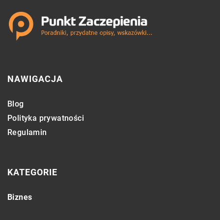
NAWIGACJA
Blog
Polityka prywatności
Regulamin
KATEGORIE
Biznes