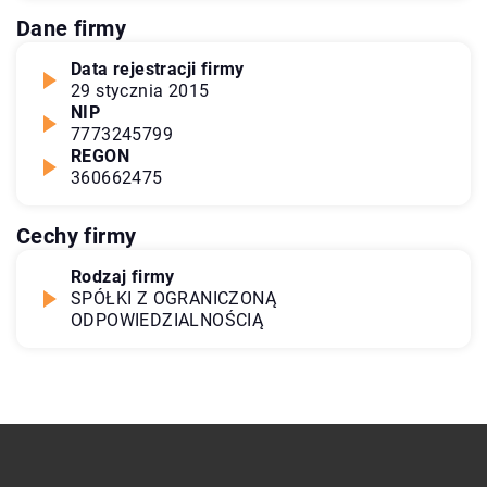
Dane firmy
Data rejestracji firmy
29 stycznia 2015
NIP
7773245799
REGON
360662475
Cechy firmy
Rodzaj firmy
SPÓŁKI Z OGRANICZONĄ
ODPOWIEDZIALNOŚCIĄ