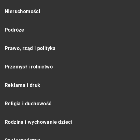
Nieruchomości
Podróże
Prawo, rząd i polityka
Przemysł i rolnictwo
Reklama i druk
Religia i duchowość
Rodzina i wychowanie dzieci