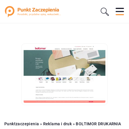
Punktzaczepienia
»
Reklama i druk
»
BOLTIMOR DRUKARNIA