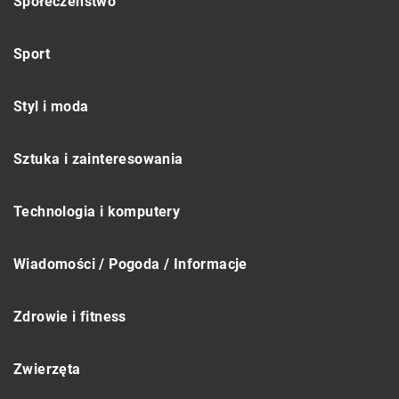
Społeczeństwo
Sport
Styl i moda
Sztuka i zainteresowania
Technologia i komputery
Wiadomości / Pogoda / Informacje
Zdrowie i fitness
Zwierzęta