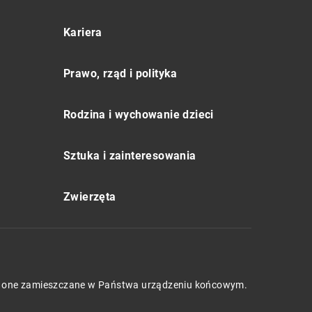
Kariera
Prawo, rząd i polityka
Rodzina i wychowanie dzieci
Sztuka i zainteresowania
Zwierzęta
będą one zamieszczane w Państwa urządzeniu końcowym.