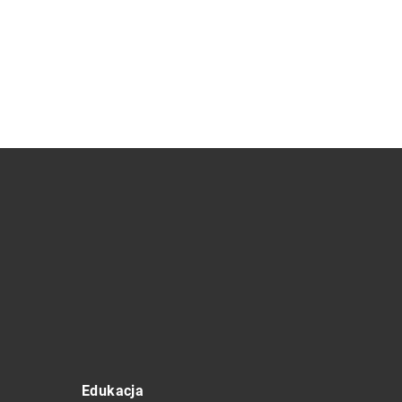
Edukacja