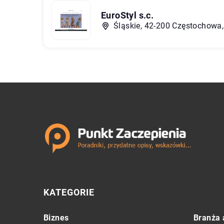
EuroStyl s.c.
Śląskie, 42-200 Częstochowa
KATEGORIE
Biznes
Branża 