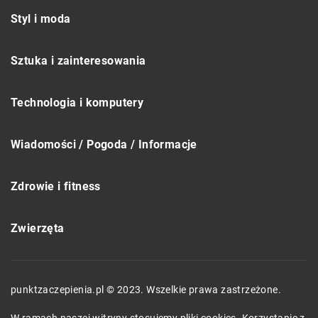
Styl i moda
Sztuka i zainteresowania
Technologia i komputery
Wiadomości / Pogoda / Informacje
Zdrowie i fitness
Zwierzęta
punktzaczepienia.pl © 2023. Wszelkie prawa zastrzeżone.