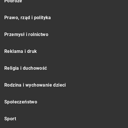
Podróże
Prawo, rząd i polityka
Przemysł i rolnictwo
Reklama i druk
Religia i duchowość
Rodzina i wychowanie dzieci
Społeczeństwo
Sport