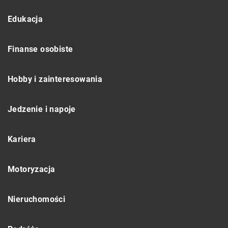
Edukacja
Finanse osobiste
Hobby i zainteresowania
Jedzenie i napoje
Kariera
Motoryzacja
Nieruchomości