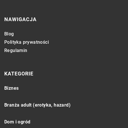
NAWIGACJA
Blog
Polityka prywatności
Regulamin
KATEGORIE
Biznes
Branża adult (erotyka, hazard)
Dom i ogród