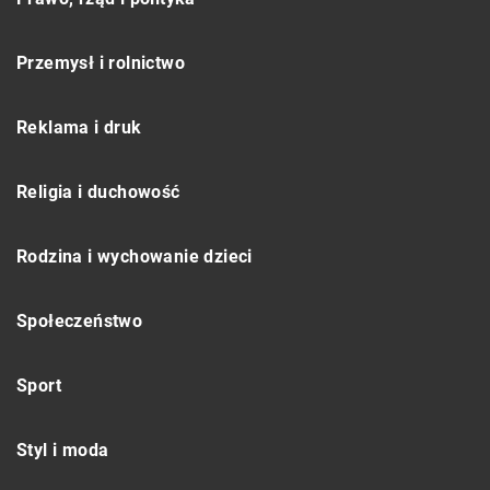
Przemysł i rolnictwo
Reklama i druk
Religia i duchowość
Rodzina i wychowanie dzieci
Społeczeństwo
Sport
Styl i moda