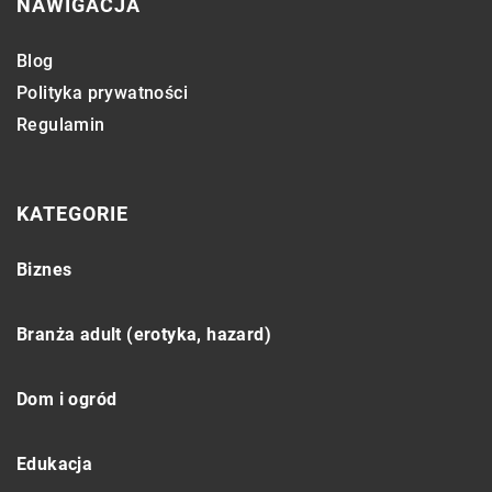
NAWIGACJA
Blog
Polityka prywatności
Regulamin
KATEGORIE
Biznes
Branża adult (erotyka, hazard)
Dom i ogród
Edukacja