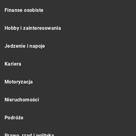
Finanse osobiste
Hobby i zainteresowania
Jedzenie i napoje
Kariera
Motoryzacja
Nieruchomości
Podróże
Prawo, rząd i polityka