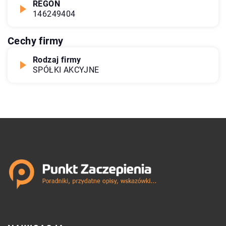
REGON
146249404
Cechy firmy
Rodzaj firmy
SPÓŁKI AKCYJNE