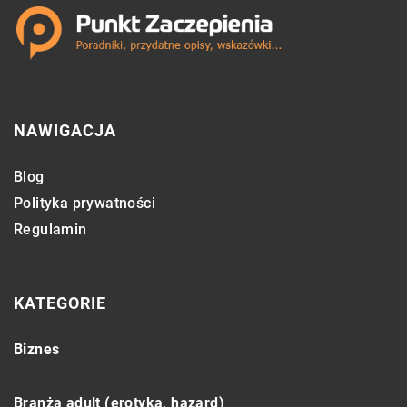
NAWIGACJA
Blog
Polityka prywatności
Regulamin
KATEGORIE
Biznes
Branża adult (erotyka, hazard)