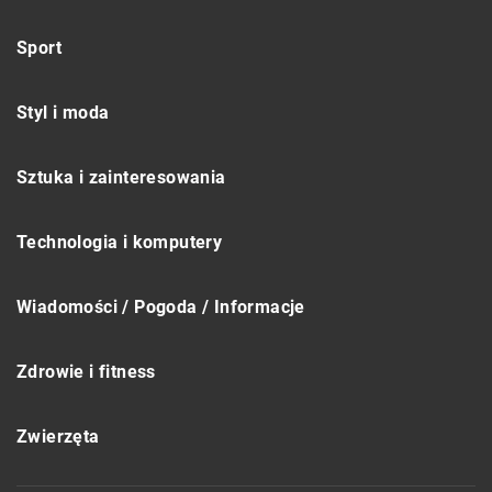
Sport
Styl i moda
Sztuka i zainteresowania
Technologia i komputery
Wiadomości / Pogoda / Informacje
Zdrowie i fitness
Zwierzęta