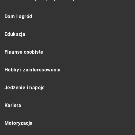
Dom i ogród
Edukacja
Finanse osobiste
Hobby i zainteresowania
Jedzenie i napoje
Kariera
Motoryzacja