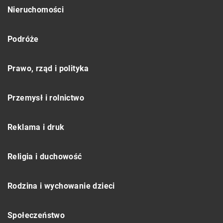
Nieruchomości
Podróże
Prawo, rząd i polityka
Przemysł i rolnictwo
Reklama i druk
Religia i duchowość
Rodzina i wychowanie dzieci
Społeczeństwo