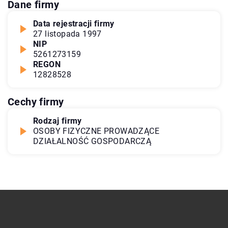
Dane firmy
Data rejestracji firmy
27 listopada 1997
NIP
5261273159
REGON
12828528
Cechy firmy
Rodzaj firmy
OSOBY FIZYCZNE PROWADZĄCE
DZIAŁALNOŚĆ GOSPODARCZĄ