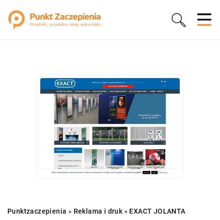
Punktzaczepienia
»
Reklama i druk
»
EXACT JOLANTA