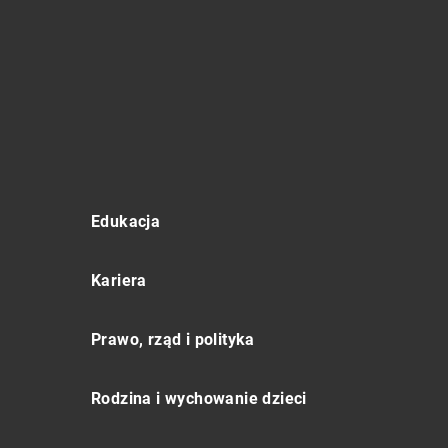
Edukacja
Kariera
Prawo, rząd i polityka
Rodzina i wychowanie dzieci