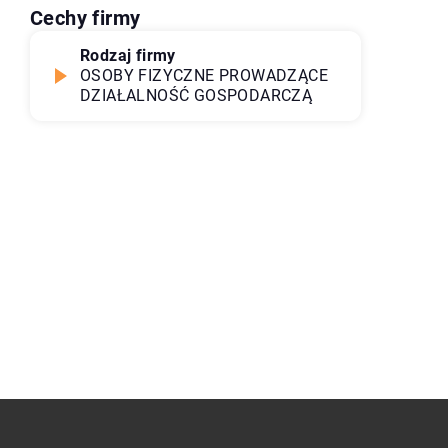
Cechy firmy
Rodzaj firmy
OSOBY FIZYCZNE PROWADZĄCE
DZIAŁALNOŚĆ GOSPODARCZĄ