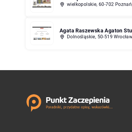
wielkopolskie, 60-702 Pozna
Agata Raszewska Agaton Stu
Dolnośląskie, 50-519 Wrocław