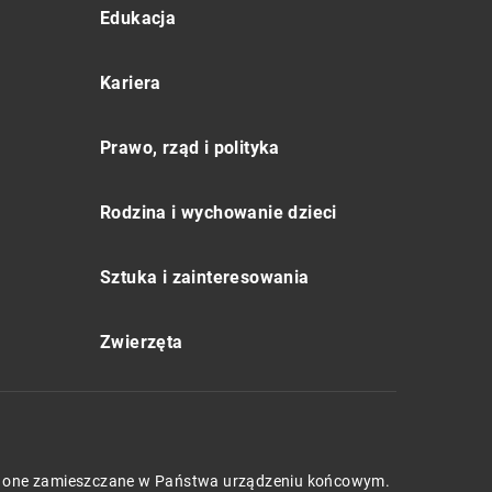
Edukacja
Kariera
Prawo, rząd i polityka
Rodzina i wychowanie dzieci
Sztuka i zainteresowania
Zwierzęta
będą one zamieszczane w Państwa urządzeniu końcowym.