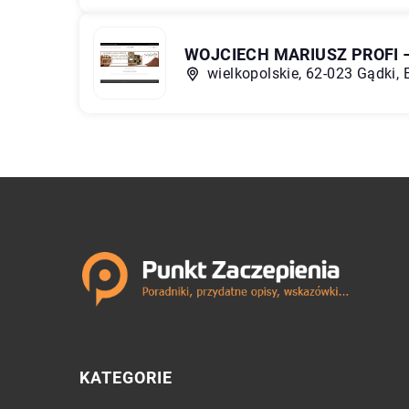
WOJCIECH MARIUSZ PROFI 
wielkopolskie, 62-023 Gądki,
KATEGORIE