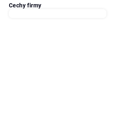
Cechy firmy