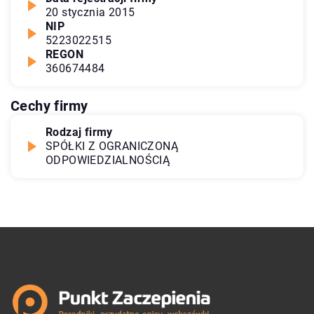
20 stycznia 2015
NIP
5223022515
REGON
360674484
Cechy firmy
Rodzaj firmy
SPÓŁKI Z OGRANICZONĄ
ODPOWIEDZIALNOŚCIĄ