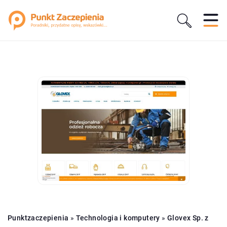
Punktzaczepienia
»
Technologia i komputery
»
Glovex Sp. z