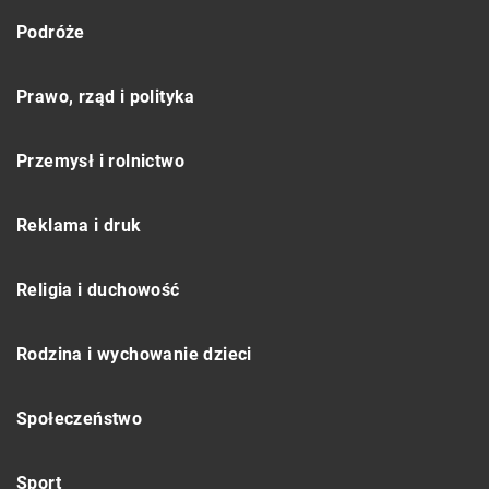
Podróże
Prawo, rząd i polityka
Przemysł i rolnictwo
Reklama i druk
Religia i duchowość
Rodzina i wychowanie dzieci
Społeczeństwo
Sport