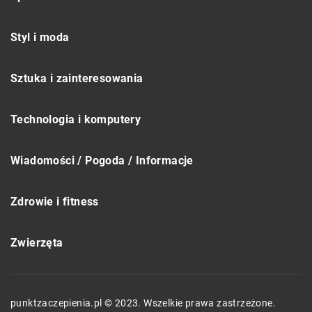
Styl i moda
Sztuka i zainteresowania
Technologia i komputery
Wiadomości / Pogoda / Informacje
Zdrowie i fitness
Zwierzęta
punktzaczepienia.pl © 2023. Wszelkie prawa zastrzeżone.