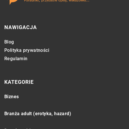
NAWIGACJA
Blog
Polityka prywatności
Regulamin
KATEGORIE
Biznes
Branża adult (erotyka, hazard)