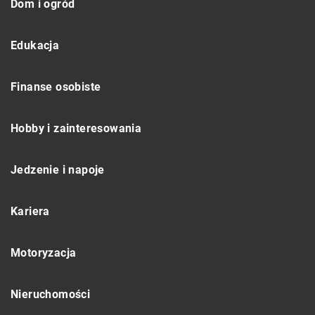
Dom i ogród
Edukacja
Finanse osobiste
Hobby i zainteresowania
Jedzenie i napoje
Kariera
Motoryzacja
Nieruchomości