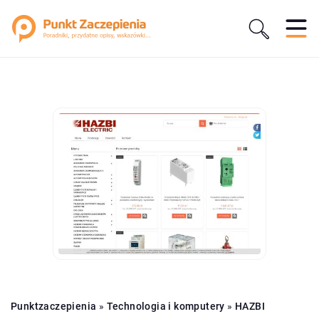
Punktzaczepienia
»
Technologia i komputery
»
HAZBI