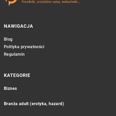
NAWIGACJA
Blog
Polityka prywatności
Regulamin
KATEGORIE
Biznes
Branża adult (erotyka, hazard)