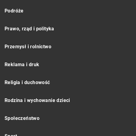
Podróże
Prawo, rząd i polityka
Przemysł i rolnictwo
Reklama i druk
Religia i duchowość
Rodzina i wychowanie dzieci
Społeczeństwo