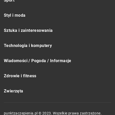
Sport
Styl i moda
Sztuka i zainteresowania
Technologia i komputery
Wiadomości / Pogoda / Informacje
Zdrowie i fitness
Zwierzęta
punktzaczepienia.pl © 2023. Wszelkie prawa zastrzeżone.