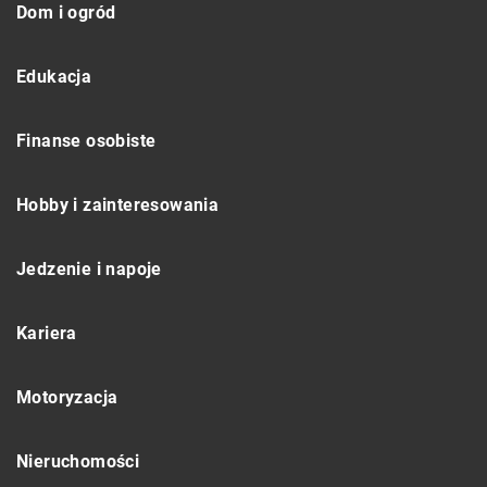
Dom i ogród
Edukacja
Finanse osobiste
Hobby i zainteresowania
Jedzenie i napoje
Kariera
Motoryzacja
Nieruchomości