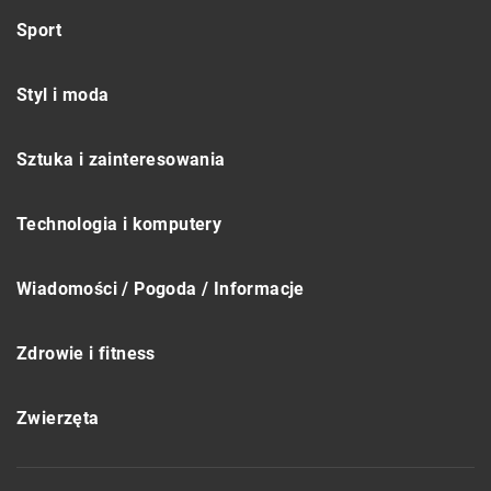
Sport
Styl i moda
Sztuka i zainteresowania
Technologia i komputery
Wiadomości / Pogoda / Informacje
Zdrowie i fitness
Zwierzęta