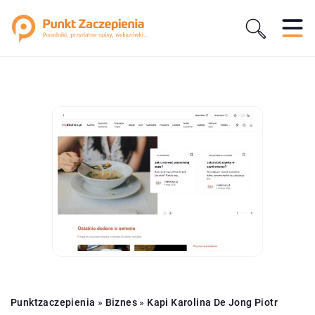
Punktzaczepienia
»
Biznes
»
Kapi Karolina De Jong Piotr