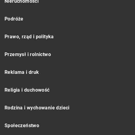
Nieruchomości
Podróże
Prawo, rząd i polityka
Przemysł i rolnictwo
Reklama i druk
Religia i duchowość
Rodzina i wychowanie dzieci
Społeczeństwo