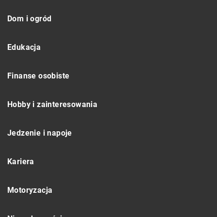
Dom i ogród
Edukacja
Finanse osobiste
Hobby i zainteresowania
Jedzenie i napoje
Kariera
Motoryzacja