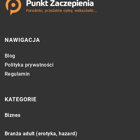
NAWIGACJA
Blog
Polityka prywatności
Regulamin
KATEGORIE
Biznes
Branża adult (erotyka, hazard)