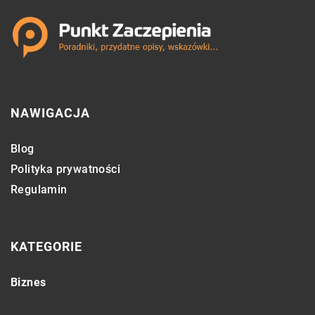
NAWIGACJA
Blog
Polityka prywatności
Regulamin
KATEGORIE
Biznes