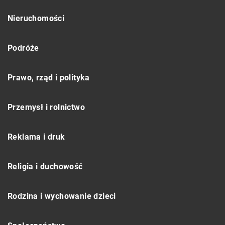
Nieruchomości
Podróże
Prawo, rząd i polityka
Przemysł i rolnictwo
Reklama i druk
Religia i duchowość
Rodzina i wychowanie dzieci