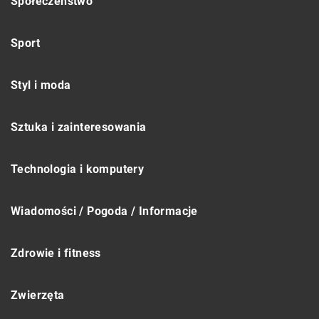
Społeczeństwo
Sport
Styl i moda
Sztuka i zainteresowania
Technologia i komputery
Wiadomości / Pogoda / Informacje
Zdrowie i fitness
Zwierzęta