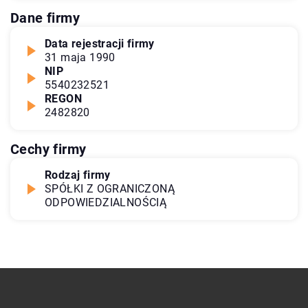
Dane firmy
Data rejestracji firmy
31 maja 1990
NIP
5540232521
REGON
2482820
Cechy firmy
Rodzaj firmy
SPÓŁKI Z OGRANICZONĄ
ODPOWIEDZIALNOŚCIĄ