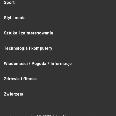
Sport
Styl i moda
Sztuka i zainteresowania
Technologia i komputery
Wiadomości / Pogoda / Informacje
Zdrowie i fitness
Zwierzęta