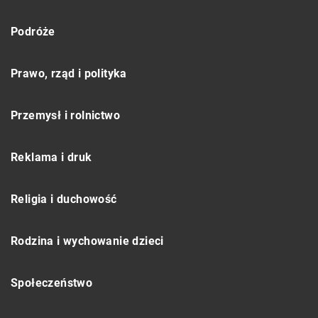
Podróże
Prawo, rząd i polityka
Przemysł i rolnictwo
Reklama i druk
Religia i duchowość
Rodzina i wychowanie dzieci
Społeczeństwo