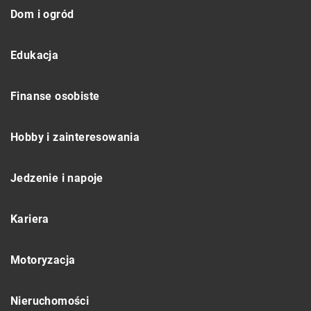
Dom i ogród
Edukacja
Finanse osobiste
Hobby i zainteresowania
Jedzenie i napoje
Kariera
Motoryzacja
Nieruchomości