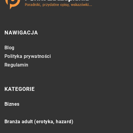
NAWIGACJA
Blog
Polityka prywatności
Regulamin
KATEGORIE
Biznes
Branża adult (erotyka, hazard)