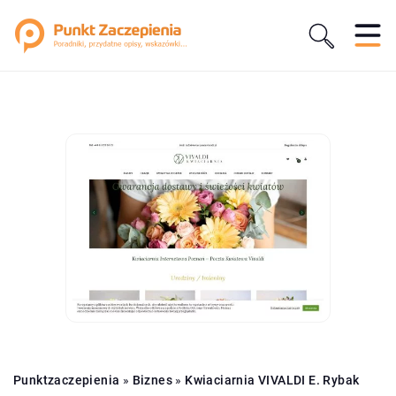
Punktzaczepienia
»
Biznes
»
Kwiaciarnia VIVALDI E. Rybak