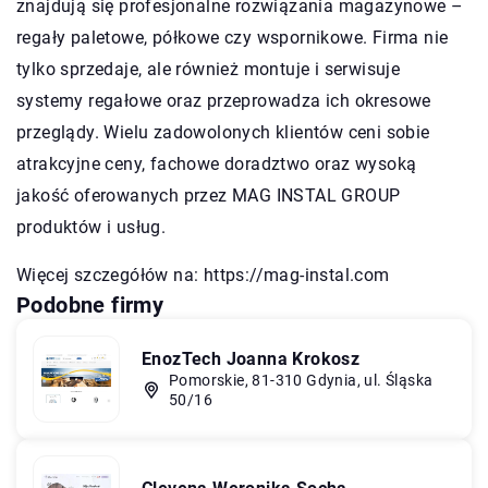
znajdują się profesjonalne rozwiązania magazynowe –
regały paletowe, półkowe czy wspornikowe. Firma nie
tylko sprzedaje, ale również montuje i serwisuje
systemy regałowe oraz przeprowadza ich okresowe
przeglądy. Wielu zadowolonych klientów ceni sobie
atrakcyjne ceny, fachowe doradztwo oraz wysoką
jakość oferowanych przez MAG INSTAL GROUP
produktów i usług.
Więcej szczegółów na:
https://mag-instal.com
Podobne firmy
EnozTech Joanna Krokosz
Pomorskie, 81-310 Gdynia, ul. Śląska
50/16