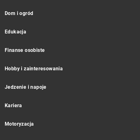
Dom i ogród
Edukacja
Finanse osobiste
Hobby i zainteresowania
Jedzenie i napoje
Kariera
Motoryzacja