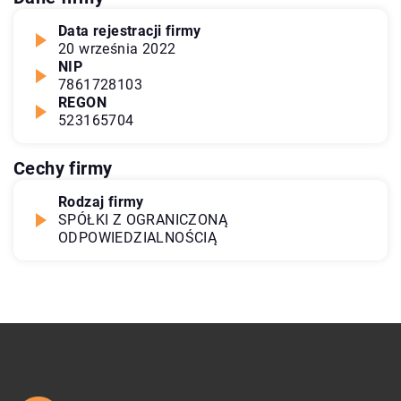
Data rejestracji firmy
20 września 2022
NIP
7861728103
REGON
523165704
Cechy firmy
Rodzaj firmy
SPÓŁKI Z OGRANICZONĄ
ODPOWIEDZIALNOŚCIĄ