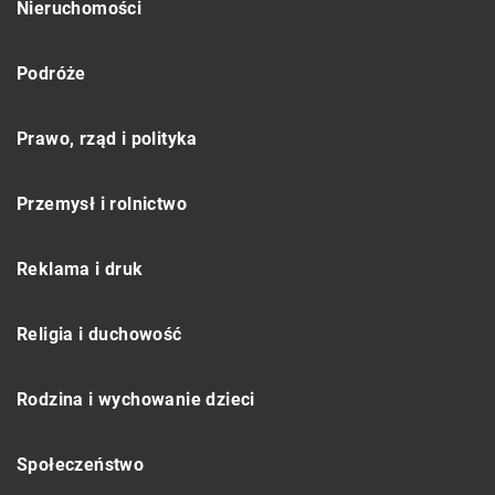
Nieruchomości
Podróże
Prawo, rząd i polityka
Przemysł i rolnictwo
Reklama i druk
Religia i duchowość
Rodzina i wychowanie dzieci
Społeczeństwo