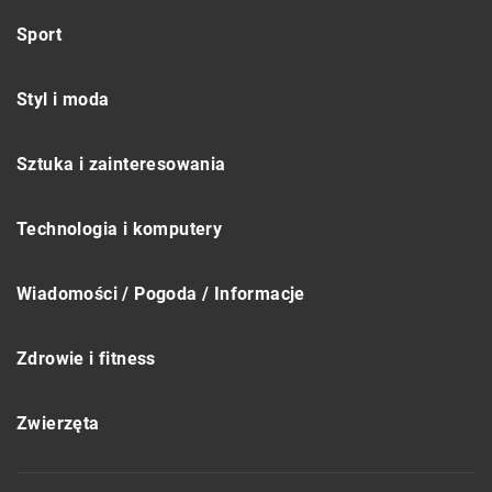
Sport
Styl i moda
Sztuka i zainteresowania
Technologia i komputery
Wiadomości / Pogoda / Informacje
Zdrowie i fitness
Zwierzęta