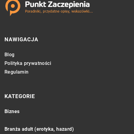
NAWIGACJA
Blog
Polityka prywatności
Regulamin
KATEGORIE
Biznes
Branża adult (erotyka, hazard)