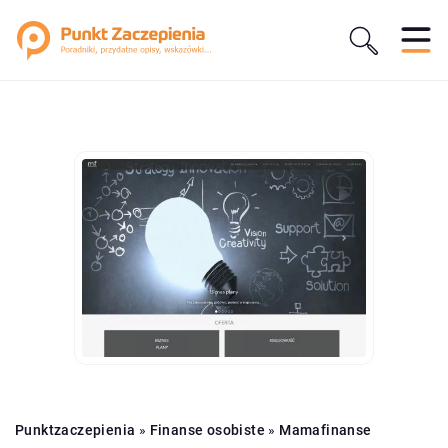
Punktzaczepienia
»
Finanse osobiste
»
Mamafinanse