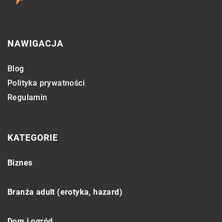
NAWIGACJA
Blog
Polityka prywatności
Regulamin
KATEGORIE
Biznes
Branża adult (erotyka, hazard)
Dom i ogród