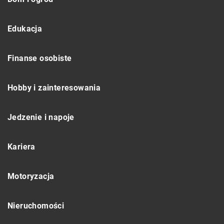
Edukacja
Finanse osobiste
Hobby i zainteresowania
Jedzenie i napoje
Kariera
Motoryzacja
Nieruchomości