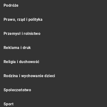
Podróże
Prawo, rząd i polityka
Przemysł i rolnictwo
Reklama i druk
Religia i duchowość
Rodzina i wychowanie dzieci
Społeczeństwo
Sport