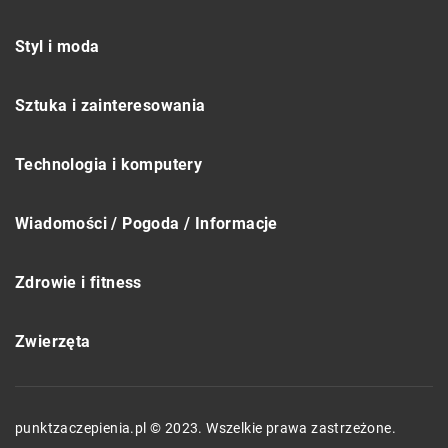
Styl i moda
Sztuka i zainteresowania
Technologia i komputery
Wiadomości / Pogoda / Informacje
Zdrowie i fitness
Zwierzęta
punktzaczepienia.pl © 2023. Wszelkie prawa zastrzeżone.