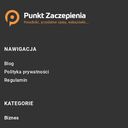
NAWIGACJA
Blog
Polityka prywatności
Regulamin
KATEGORIE
Biznes