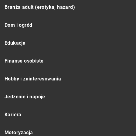
Branża adult (erotyka, hazard)
Dom i ogród
Edukacja
Finanse osobiste
Hobby i zainteresowania
Jedzenie i napoje
Kariera
Motoryzacja