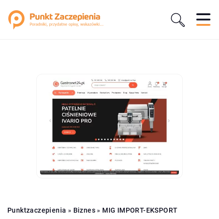
Punktzaczepienia
»
Biznes
»
MIG IMPORT-EKSPORT