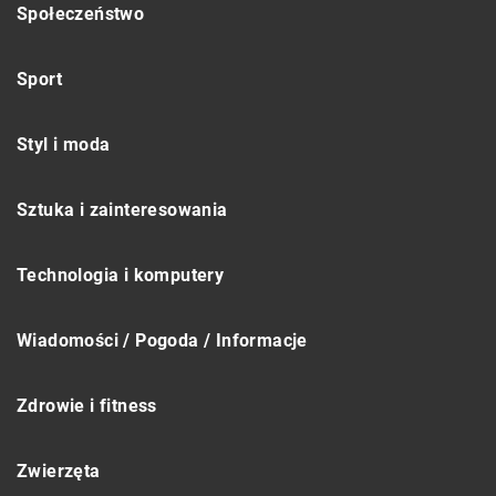
Społeczeństwo
Sport
Styl i moda
Sztuka i zainteresowania
Technologia i komputery
Wiadomości / Pogoda / Informacje
Zdrowie i fitness
Zwierzęta