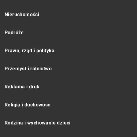
Nieruchomości
Podróże
Prawo, rząd i polityka
Przemysł i rolnictwo
Reklama i druk
Religia i duchowość
Rodzina i wychowanie dzieci