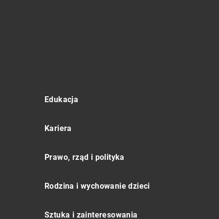
Edukacja
Kariera
Prawo, rząd i polityka
Rodzina i wychowanie dzieci
Sztuka i zainteresowania