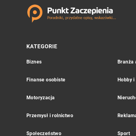
KATEGORIE
Biznes
Branża 
Finanse osobiste
Hobby i
Motoryzacja
Nieruch
Przemysł i rolnictwo
Reklama
Społeczeństwo
Sport