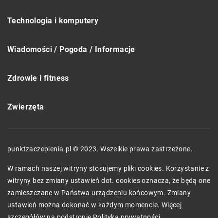
Technologia i komputery
Wiadomości / Pogoda / Informacje
Zdrowie i fitness
Zwierzęta
punktzaczepienia.pl © 2023. Wszelkie prawa zastrzeżone.
W ramach naszej witryny stosujemy pliki cookies. Korzystanie z
witryny bez zmiany ustawień dot. cookies oznacza, że będą one
zamieszczane w Państwa urządzeniu końcowym. Zmiany
ustawień można dokonać w każdym momencie. Więcej
szczegółów na podstronie
Polityka prywatności
.