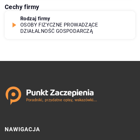
Cechy firmy
Rodzaj firmy
OSOBY FIZYCZNE PROWADZĄCE
DZIAŁALNOŚĆ GOSPODARCZĄ
NAWIGACJA