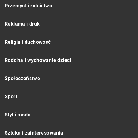
Przemysł i rolnictwo
Reklama i druk
Religia i duchowość
Rodzina i wychowanie dzieci
Społeczeństwo
Sport
Styl i moda
Sztuka i zainteresowania