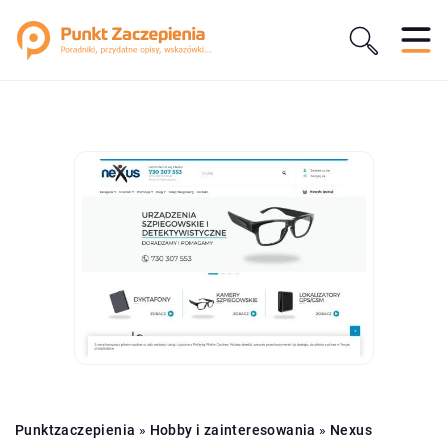
Punktzaczepienia
»
Hobby i zainteresowania
»
Nexus