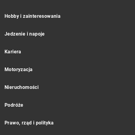
Hobby i zainteresowania
Jedzenie i napoje
Kariera
Motoryzacja
Nieruchomości
Podróże
Prawo, rząd i polityka