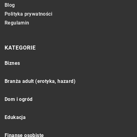
Blog
Polityka prywatności
Regulamin
KATEGORIE
Biznes
Branża adult (erotyka, hazard)
Dom i ogród
Edukacja
Finanse osobiste