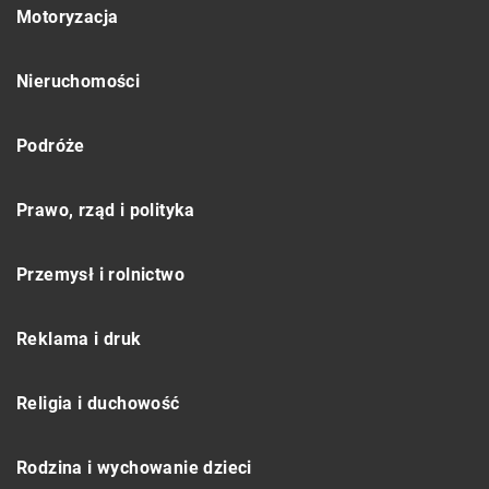
Motoryzacja
Nieruchomości
Podróże
Prawo, rząd i polityka
Przemysł i rolnictwo
Reklama i druk
Religia i duchowość
Rodzina i wychowanie dzieci