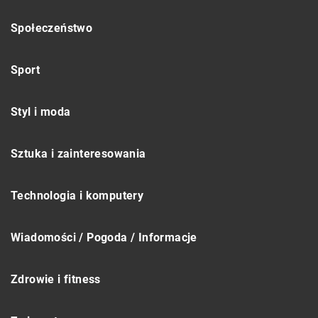
Społeczeństwo
Sport
Styl i moda
Sztuka i zainteresowania
Technologia i komputery
Wiadomości / Pogoda / Informacje
Zdrowie i fitness