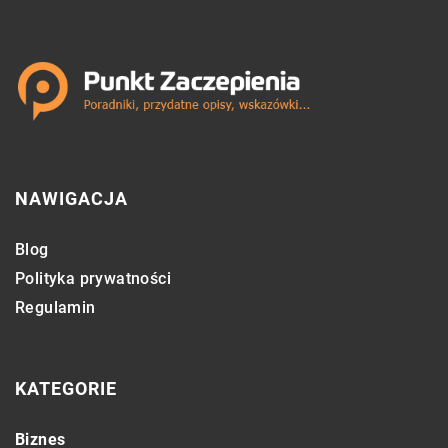
NAWIGACJA
Blog
Polityka prywatności
Regulamin
KATEGORIE
Biznes