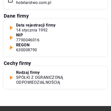
hotelarstwo.com.pl
Dane firmy
Data rejestracji firmy
14 stycznia 1992
NIP
7790046016
REGON
630008790
Cechy firmy
Rodzaj firmy
SPÓŁKI Z OGRANICZONĄ
ODPOWIEDZIALNOŚCIĄ