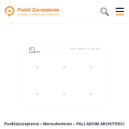
Punktzaczepienia
»
Nieruchomości
»
PALLADIUM ARCHITEKCI