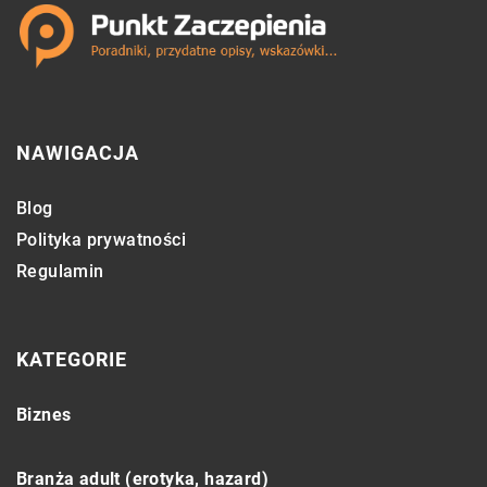
NAWIGACJA
Blog
Polityka prywatności
Regulamin
KATEGORIE
Biznes
Branża adult (erotyka, hazard)