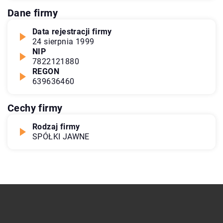
Dane firmy
Data rejestracji firmy
24 sierpnia 1999
NIP
7822121880
REGON
639636460
Cechy firmy
Rodzaj firmy
SPÓŁKI JAWNE