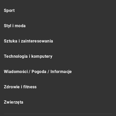
Sport
Styl i moda
Sztuka i zainteresowania
Technologia i komputery
Wiadomości / Pogoda / Informacje
Zdrowie i fitness
Zwierzęta