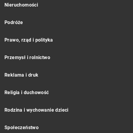
Nieruchomości
Podróże
Prawo, rząd i polityka
Przemysł i rolnictwo
Reklama i druk
Religia i duchowość
Rodzina i wychowanie dzieci
Społeczeństwo