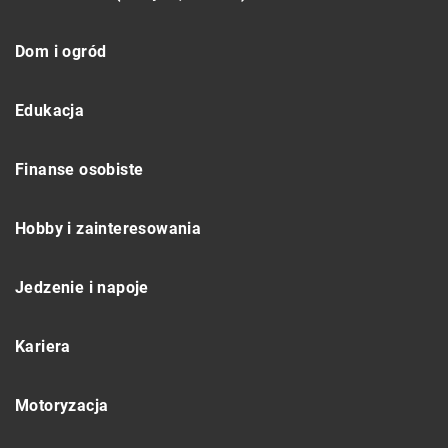
Dom i ogród
Edukacja
Finanse osobiste
Hobby i zainteresowania
Jedzenie i napoje
Kariera
Motoryzacja