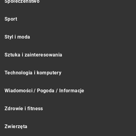
Społeczeństwo
Sport
Styl i moda
Sztuka i zainteresowania
Technologia i komputery
Wiadomości / Pogoda / Informacje
Zdrowie i fitness
Zwierzęta