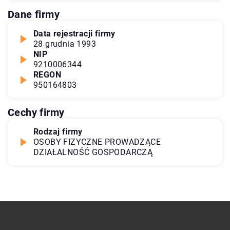
Dane firmy
Data rejestracji firmy
28 grudnia 1993
NIP
9210006344
REGON
950164803
Cechy firmy
Rodzaj firmy
OSOBY FIZYCZNE PROWADZĄCE
DZIAŁALNOŚĆ GOSPODARCZĄ