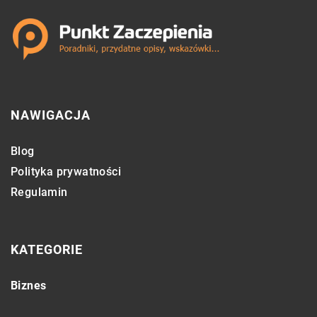
NAWIGACJA
Blog
Polityka prywatności
Regulamin
KATEGORIE
Biznes