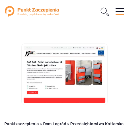
Punktzaczepienia
»
Dom i ogród
»
Przedsiębiorstwo Kotlarsko