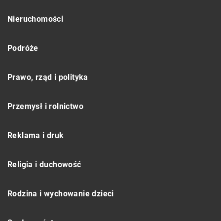
Nieruchomości
Podróże
Prawo, rząd i polityka
Przemysł i rolnictwo
Reklama i druk
Religia i duchowość
Rodzina i wychowanie dzieci