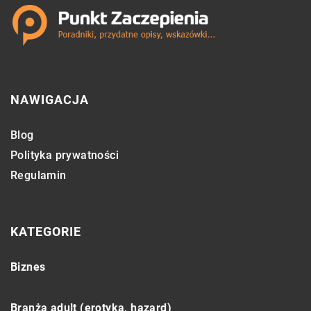
NAWIGACJA
Blog
Polityka prywatności
Regulamin
KATEGORIE
Biznes
Branża adult (erotyka, hazard)