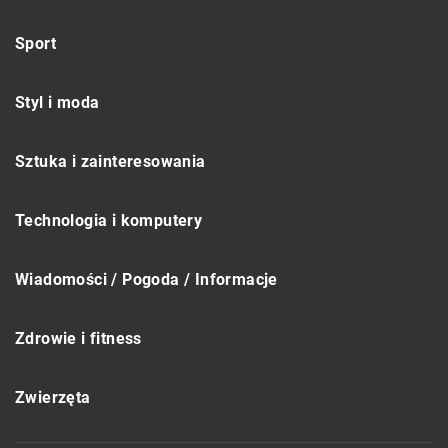
Sport
Styl i moda
Sztuka i zainteresowania
Technologia i komputery
Wiadomości / Pogoda / Informacje
Zdrowie i fitness
Zwierzęta