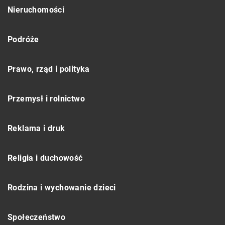
Nieruchomości
Podróże
Prawo, rząd i polityka
Przemysł i rolnictwo
Reklama i druk
Religia i duchowość
Rodzina i wychowanie dzieci
Społeczeństwo