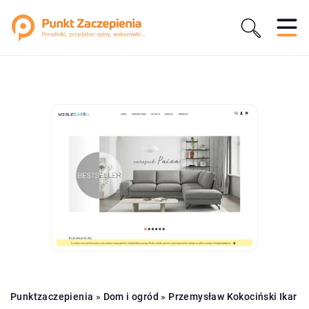
Punktzaczepienia
»
Dom i ogród
»
Przemysław Kokociński Ikar