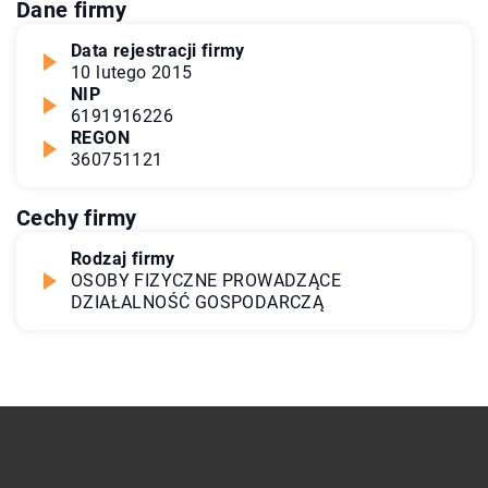
Dane firmy
Data rejestracji firmy
10 lutego 2015
NIP
6191916226
REGON
360751121
Cechy firmy
Rodzaj firmy
OSOBY FIZYCZNE PROWADZĄCE
DZIAŁALNOŚĆ GOSPODARCZĄ