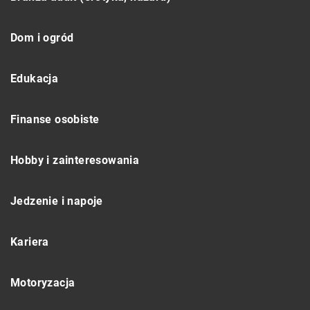
Dom i ogród
Edukacja
Finanse osobiste
Hobby i zainteresowania
Jedzenie i napoje
Kariera
Motoryzacja