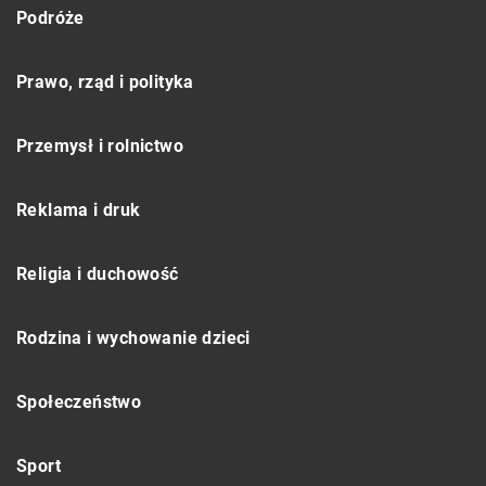
Podróże
Prawo, rząd i polityka
Przemysł i rolnictwo
Reklama i druk
Religia i duchowość
Rodzina i wychowanie dzieci
Społeczeństwo
Sport