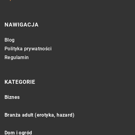
NAWIGACJA
Blog
Polityka prywatności
Regulamin
KATEGORIE
Biznes
Branża adult (erotyka, hazard)
Dom i ogród