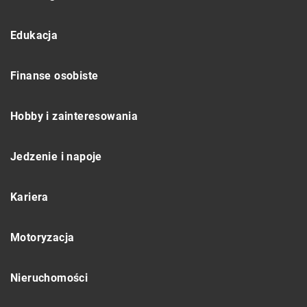
Edukacja
Finanse osobiste
Hobby i zainteresowania
Jedzenie i napoje
Kariera
Motoryzacja
Nieruchomości