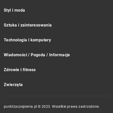
Styl i moda
Sztuka i zainteresowania
Technologia i komputery
Wiadomości / Pogoda / Informacje
Zdrowie i fitness
Zwierzęta
punktzaczepienia.pl © 2023. Wszelkie prawa zastrzeżone.