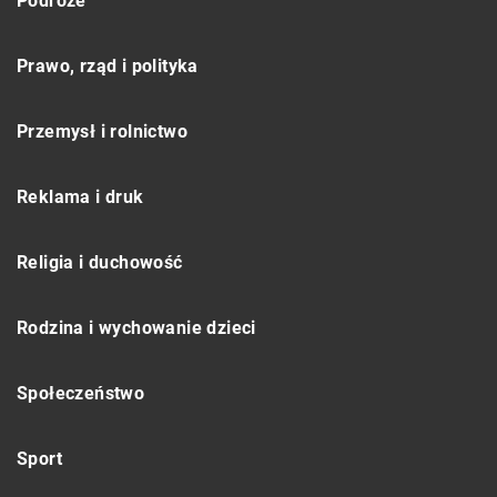
Podróże
Prawo, rząd i polityka
Przemysł i rolnictwo
Reklama i druk
Religia i duchowość
Rodzina i wychowanie dzieci
Społeczeństwo
Sport