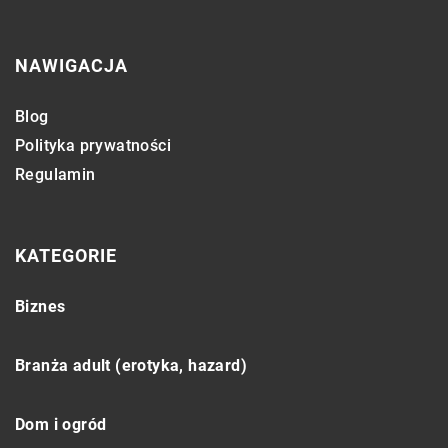
NAWIGACJA
Blog
Polityka prywatności
Regulamin
KATEGORIE
Biznes
Branża adult (erotyka, hazard)
Dom i ogród