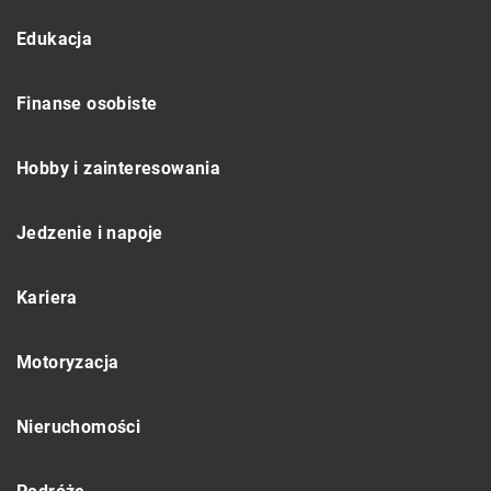
Edukacja
Finanse osobiste
Hobby i zainteresowania
Jedzenie i napoje
Kariera
Motoryzacja
Nieruchomości