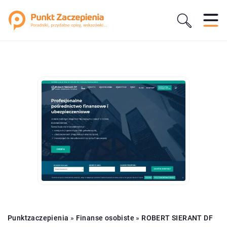
Punktzaczepienia
»
Finanse osobiste
»
ROBERT SIERANT DF