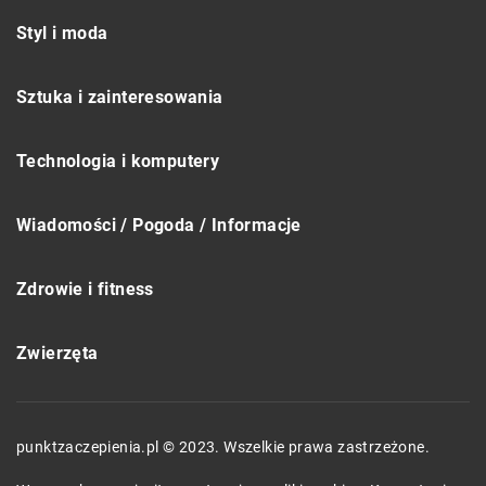
Styl i moda
Sztuka i zainteresowania
Technologia i komputery
Wiadomości / Pogoda / Informacje
Zdrowie i fitness
Zwierzęta
punktzaczepienia.pl © 2023. Wszelkie prawa zastrzeżone.