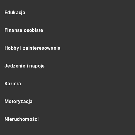
Edukacja
Finanse osobiste
Hobby i zainteresowania
Jedzenie i napoje
Kariera
Motoryzacja
Nieruchomości