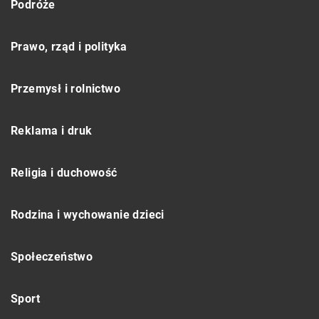
Podróże
Prawo, rząd i polityka
Przemysł i rolnictwo
Reklama i druk
Religia i duchowość
Rodzina i wychowanie dzieci
Społeczeństwo
Sport