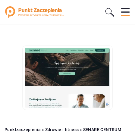
Punktzaczepienia
»
Zdrowie i fitness
»
SENARE CENTRUM