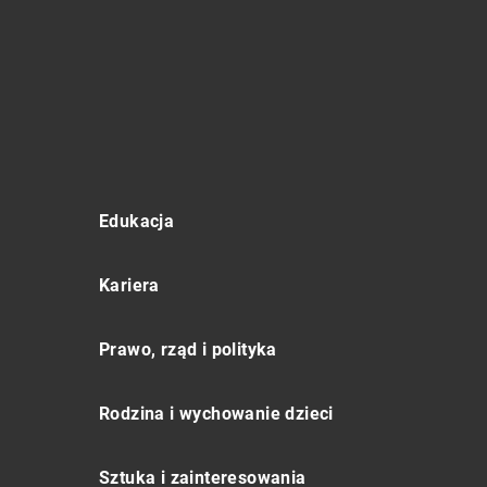
Edukacja
Kariera
Prawo, rząd i polityka
Rodzina i wychowanie dzieci
Sztuka i zainteresowania