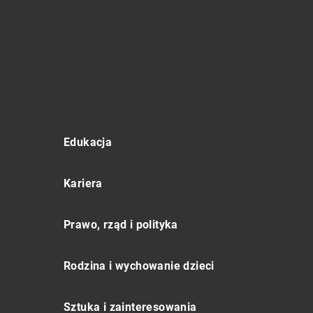
Edukacja
Kariera
Prawo, rząd i polityka
Rodzina i wychowanie dzieci
Sztuka i zainteresowania