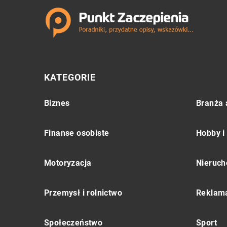
KATEGORIE
Biznes
Branża 
Finanse osobiste
Hobby i
Motoryzacja
Nieruch
Przemysł i rolnictwo
Reklama
Społeczeństwo
Sport