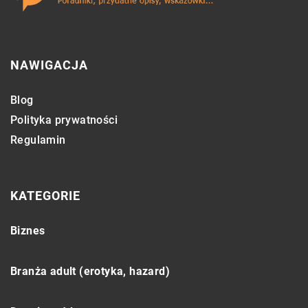
NAWIGACJA
Blog
Polityka prywatności
Regulamin
KATEGORIE
Biznes
Branża adult (erotyka, hazard)