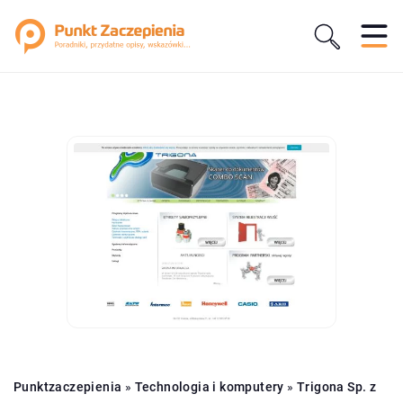
Punktzaczepienia
»
Technologia i komputery
»
Trigona Sp. z