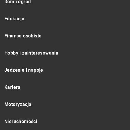
Dom i ogród
Edukacja
Finanse osobiste
Hobby i zainteresowania
Jedzenie i napoje
Kariera
Motoryzacja
Nieruchomości