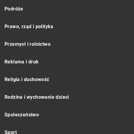
Podróże
Prawo, rząd i polityka
Przemysł i rolnictwo
Reklama i druk
Religia i duchowość
Rodzina i wychowanie dzieci
Społeczeństwo
Sport