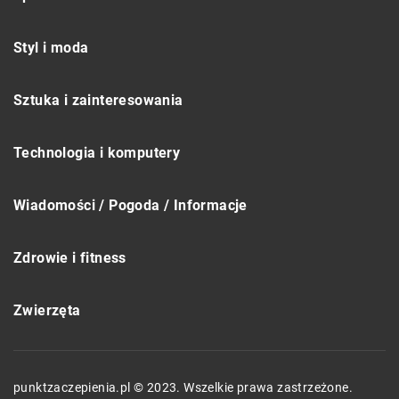
Styl i moda
Sztuka i zainteresowania
Technologia i komputery
Wiadomości / Pogoda / Informacje
Zdrowie i fitness
Zwierzęta
punktzaczepienia.pl © 2023. Wszelkie prawa zastrzeżone.