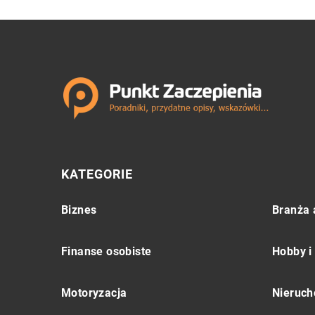
KATEGORIE
Biznes
Branża 
Finanse osobiste
Hobby i
Motoryzacja
Nieruch