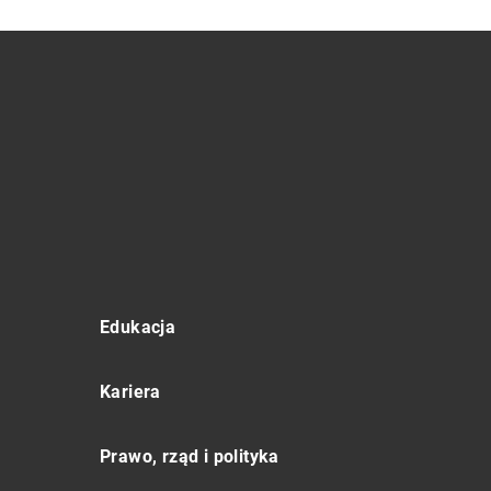
Edukacja
Kariera
Prawo, rząd i polityka