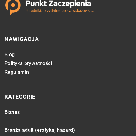
NAWIGACJA
Blog
Polityka prywatności
Regulamin
KATEGORIE
Biznes
Branża adult (erotyka, hazard)