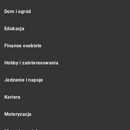
Dom i ogród
Edukacja
Finanse osobiste
Hobby i zainteresowania
Jedzenie i napoje
Kariera
Motoryzacja