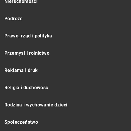
Nieruchomości
Podróże
Prawo, rząd i polityka
Przemysł i rolnictwo
Reklama i druk
Religia i duchowość
Rodzina i wychowanie dzieci
Społeczeństwo