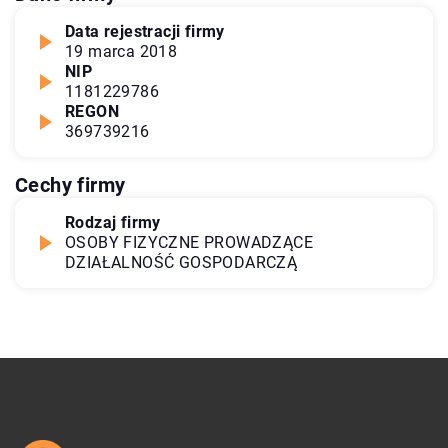
Data rejestracji firmy
19 marca 2018
NIP
1181229786
REGON
369739216
Cechy firmy
Rodzaj firmy
OSOBY FIZYCZNE PROWADZĄCE
DZIAŁALNOŚĆ GOSPODARCZĄ