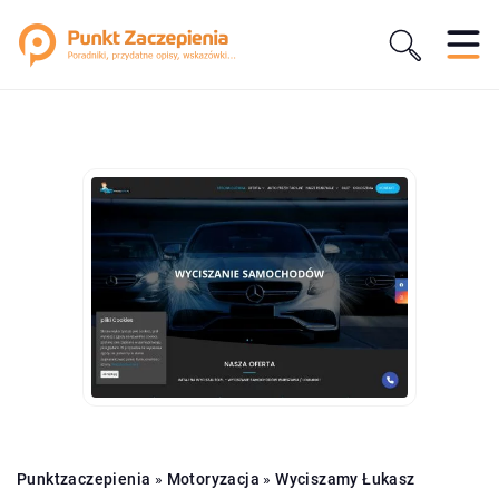
Punktzaczepienia
»
Motoryzacja
»
Wyciszamy Łukasz