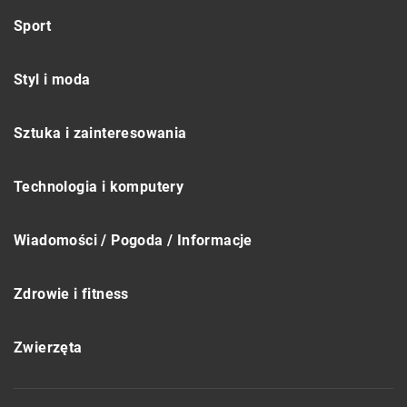
Sport
Styl i moda
Sztuka i zainteresowania
Technologia i komputery
Wiadomości / Pogoda / Informacje
Zdrowie i fitness
Zwierzęta