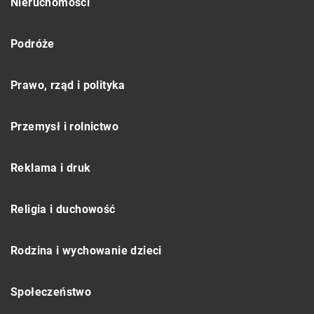
Nieruchomości
Podróże
Prawo, rząd i polityka
Przemysł i rolnictwo
Reklama i druk
Religia i duchowość
Rodzina i wychowanie dzieci
Społeczeństwo