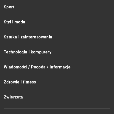
Sport
Styl i moda
Sztuka i zainteresowania
Technologia i komputery
Wiadomości / Pogoda / Informacje
Zdrowie i fitness
Zwierzęta