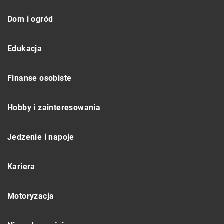
Dom i ogród
Edukacja
Finanse osobiste
Hobby i zainteresowania
Jedzenie i napoje
Kariera
Motoryzacja