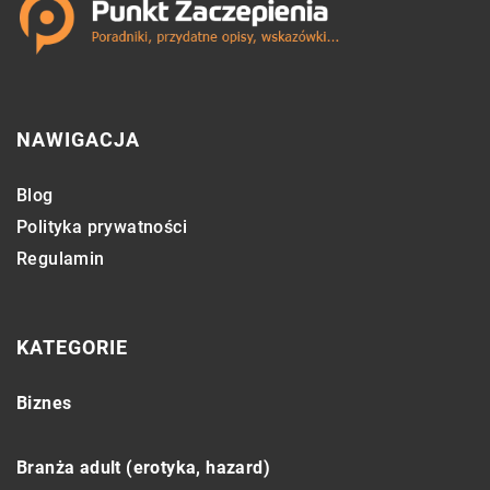
NAWIGACJA
Blog
Polityka prywatności
Regulamin
KATEGORIE
Biznes
Branża adult (erotyka, hazard)