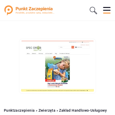
Punktzaczepienia
»
Zwierzęta
»
Zakład Handlowo-Usługowy