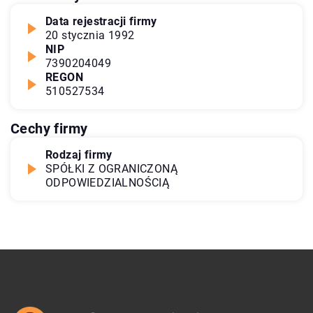
Data rejestracji firmy
20 stycznia 1992
NIP
7390204049
REGON
510527534
Cechy firmy
Rodzaj firmy
SPÓŁKI Z OGRANICZONĄ
ODPOWIEDZIALNOŚCIĄ