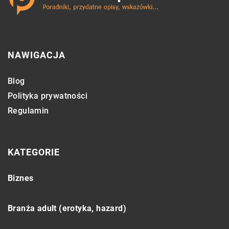
NAWIGACJA
Blog
Polityka prywatności
Regulamin
KATEGORIE
Biznes
Branża adult (erotyka, hazard)