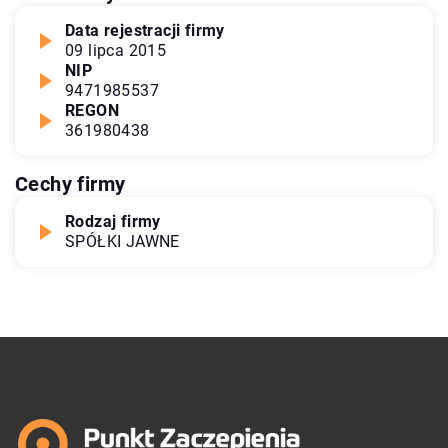
Data rejestracji firmy
09 lipca 2015
NIP
9471985537
REGON
361980438
Cechy firmy
Rodzaj firmy
SPÓŁKI JAWNE