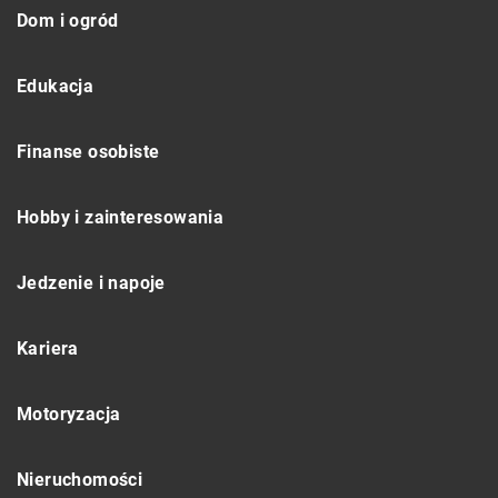
Dom i ogród
Edukacja
Finanse osobiste
Hobby i zainteresowania
Jedzenie i napoje
Kariera
Motoryzacja
Nieruchomości