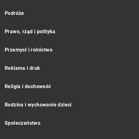
Podróże
Prawo, rząd i polityka
Przemysł i rolnictwo
Reklama i druk
Religia i duchowość
Rodzina i wychowanie dzieci
Społeczeństwo