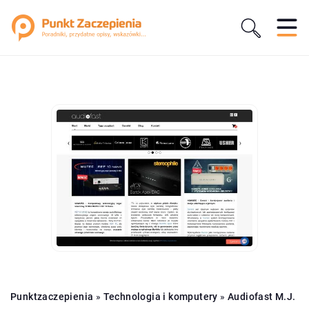
Punktzaczepienia
»
Technologia i komputery
»
Audiofast M.J.