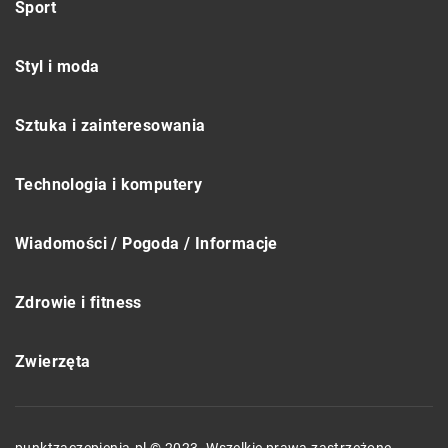
Sport
Styl i moda
Sztuka i zainteresowania
Technologia i komputery
Wiadomości / Pogoda / Informacje
Zdrowie i fitness
Zwierzęta