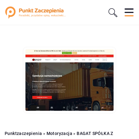
Punktzaczepienia
»
Motoryzacja
»
BAGAT SPÓŁKA Z