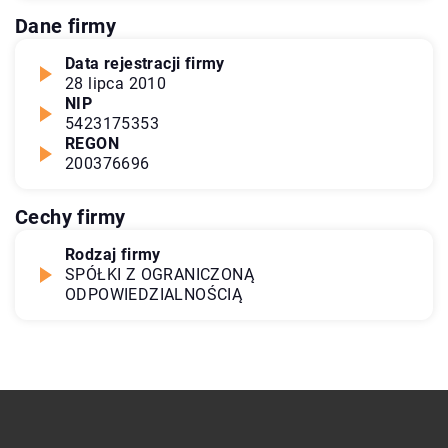
Dane firmy
Data rejestracji firmy
28 lipca 2010
NIP
5423175353
REGON
200376696
Cechy firmy
Rodzaj firmy
SPÓŁKI Z OGRANICZONĄ
ODPOWIEDZIALNOŚCIĄ