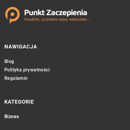
NAWIGACJA
Blog
Polityka prywatności
Regulamin
KATEGORIE
Biznes