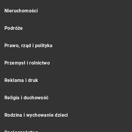
Nieruchomości
Podróże
Prawo, rząd i polityka
Przemysł i rolnictwo
Reklama i druk
Religia i duchowość
Rodzina i wychowanie dzieci