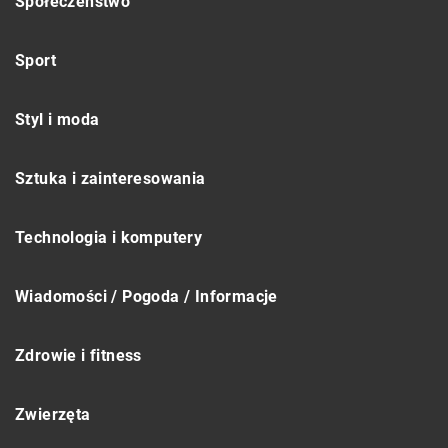
Społeczeństwo
Sport
Styl i moda
Sztuka i zainteresowania
Technologia i komputery
Wiadomości / Pogoda / Informacje
Zdrowie i fitness
Zwierzęta