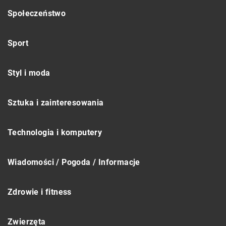
Społeczeństwo
Sport
Styl i moda
Sztuka i zainteresowania
Technologia i komputery
Wiadomości / Pogoda / Informacje
Zdrowie i fitness
Zwierzęta