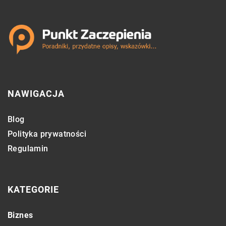
NAWIGACJA
Blog
Polityka prywatności
Regulamin
KATEGORIE
Biznes