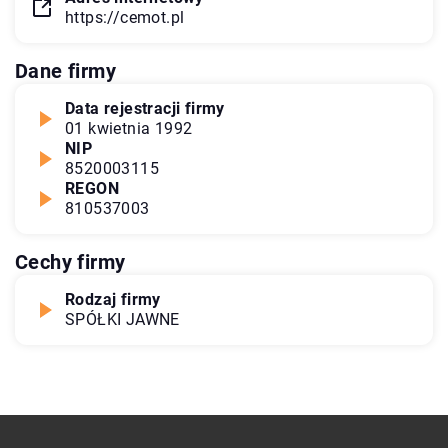
https://cemot.pl
Dane firmy
Data rejestracji firmy
01 kwietnia 1992
NIP
8520003115
REGON
810537003
Cechy firmy
Rodzaj firmy
SPÓŁKI JAWNE