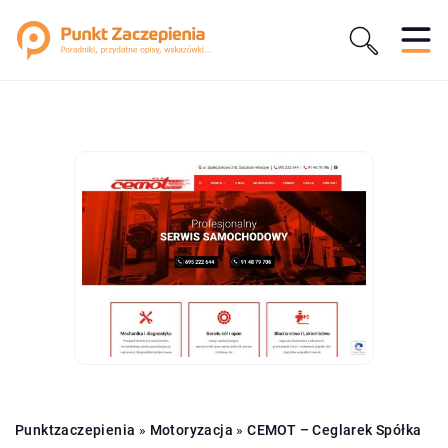
Punktzaczepienia
»
Motoryzacja
»
CEMOT – Ceglarek Spółka