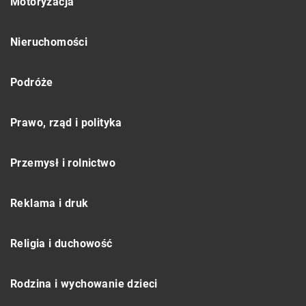
Motoryzacja
Nieruchomości
Podróże
Prawo, rząd i polityka
Przemysł i rolnictwo
Reklama i druk
Religia i duchowość
Rodzina i wychowanie dzieci