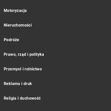
Motoryzacja
Nieruchomości
Podróże
Prawo, rząd i polityka
Przemysł i rolnictwo
Reklama i druk
Religia i duchowość