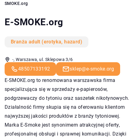
SMOKE.org
E-SMOKE.org
Branża adult (erotyka, hazard)
-, Warszawa, ul. Sklepowa 3/6
48507133192
sklep@e-smoke.org
E-SMOKE.org to renomowana warszawska firma
specjalizująca się w sprzedaży e-papierosów,
podgrzewaczy do tytoniu oraz saszetek nikotynowych.
Działalność firmy skupia się na oferowaniu klientom
najwyższej jakości produktów z branży tytoniowej.
Marka E-Smoke jest synonimem atrakcyjnej oferty,
profesjonalnej obsługi i sprawnej komunikacji. Dzięki