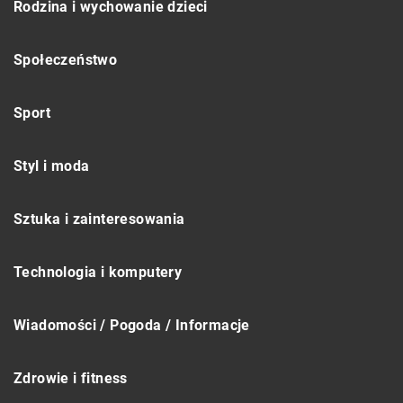
Rodzina i wychowanie dzieci
Społeczeństwo
Sport
Styl i moda
Sztuka i zainteresowania
Technologia i komputery
Wiadomości / Pogoda / Informacje
Zdrowie i fitness