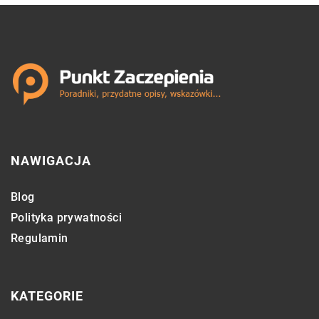
NAWIGACJA
Blog
Polityka prywatności
Regulamin
KATEGORIE