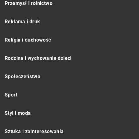
Przemysł i rolnictwo
Reklama i druk
Religia i duchowość
Rodzina i wychowanie dzieci
Społeczeństwo
Sport
Styl i moda
Sztuka i zainteresowania