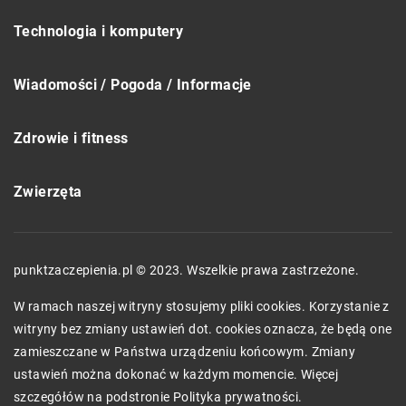
Technologia i komputery
Wiadomości / Pogoda / Informacje
Zdrowie i fitness
Zwierzęta
punktzaczepienia.pl © 2023. Wszelkie prawa zastrzeżone.
W ramach naszej witryny stosujemy pliki cookies. Korzystanie z
witryny bez zmiany ustawień dot. cookies oznacza, że będą one
zamieszczane w Państwa urządzeniu końcowym. Zmiany
ustawień można dokonać w każdym momencie. Więcej
szczegółów na podstronie
Polityka prywatności
.