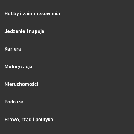
Hobby i zainteresowania
Jedzenie i napoje
Kariera
Motoryzacja
Nieruchomości
Podróże
Prawo, rząd i polityka