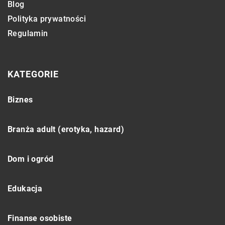
Blog
Polityka prywatności
Regulamin
KATEGORIE
Biznes
Branża adult (erotyka, hazard)
Dom i ogród
Edukacja
Finanse osobiste