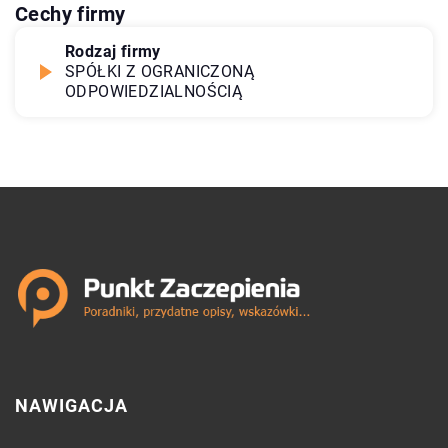
Cechy firmy
Rodzaj firmy
SPÓŁKI Z OGRANICZONĄ
ODPOWIEDZIALNOŚCIĄ
NAWIGACJA