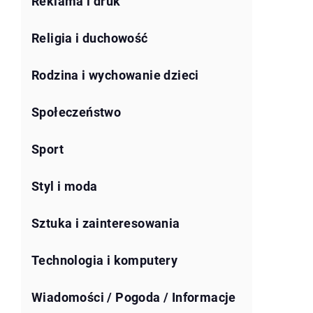
Reklama i druk
Religia i duchowość
Rodzina i wychowanie dzieci
Społeczeństwo
Sport
Styl i moda
Sztuka i zainteresowania
Technologia i komputery
Wiadomości / Pogoda / Informacje