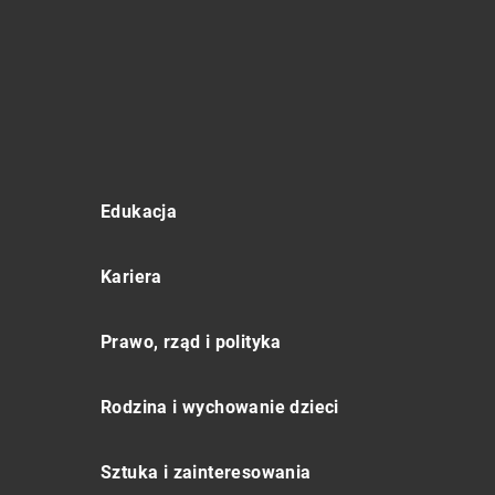
Edukacja
Kariera
Prawo, rząd i polityka
Rodzina i wychowanie dzieci
Sztuka i zainteresowania