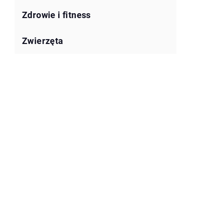
Zdrowie i fitness
Zwierzęta