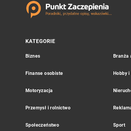
KATEGORIE
Biznes
Branża 
Finanse osobiste
Hobby i
Motoryzacja
Nieruch
Przemysł i rolnictwo
Reklama
Społeczeństwo
Sport