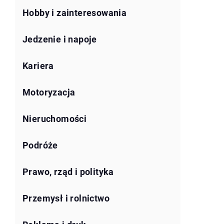
Hobby i zainteresowania
Jedzenie i napoje
Kariera
Motoryzacja
Nieruchomości
Podróże
Prawo, rząd i polityka
Przemysł i rolnictwo