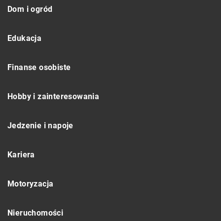
Dom i ogród
Edukacja
Finanse osobiste
Hobby i zainteresowania
Jedzenie i napoje
Kariera
Motoryzacja
Nieruchomości