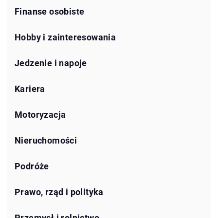
Finanse osobiste
Hobby i zainteresowania
Jedzenie i napoje
Kariera
Motoryzacja
Nieruchomości
Podróże
Prawo, rząd i polityka
Przemysł i rolnictwo