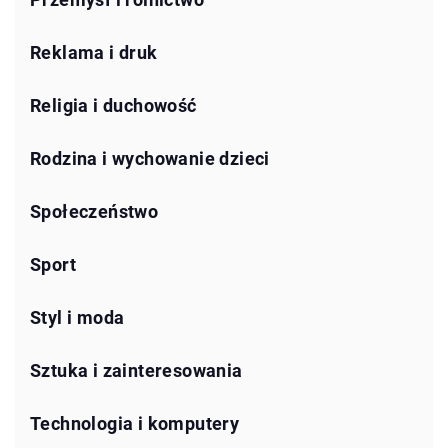
Reklama i druk
Religia i duchowość
Rodzina i wychowanie dzieci
Społeczeństwo
Sport
Styl i moda
Sztuka i zainteresowania
Technologia i komputery