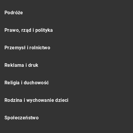
Podróże
Prawo, rząd i polityka
Przemysł i rolnictwo
Reklama i druk
Religia i duchowość
Rodzina i wychowanie dzieci
Społeczeństwo