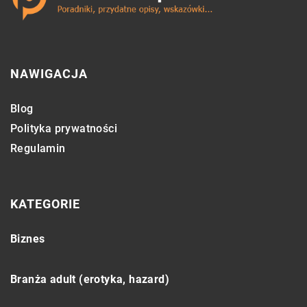
NAWIGACJA
Blog
Polityka prywatności
Regulamin
KATEGORIE
Biznes
Branża adult (erotyka, hazard)