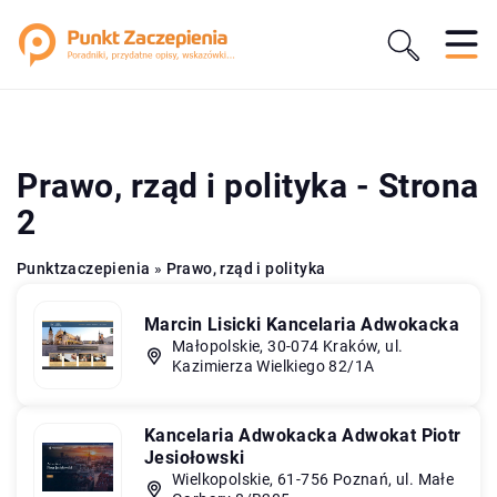
Prawo, rząd i polityka - Strona
2
Punktzaczepienia
»
Prawo, rząd i polityka
Marcin Lisicki Kancelaria Adwokacka
Małopolskie, 30-074 Kraków, ul.
Kazimierza Wielkiego 82/1A
Kancelaria Adwokacka Adwokat Piotr
Jesiołowski
Wielkopolskie, 61-756 Poznań, ul. Małe