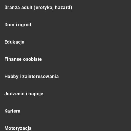
Branża adult (erotyka, hazard)
Dom i ogród
Edukacja
Finanse osobiste
Hobby i zainteresowania
Jedzenie i napoje
Kariera
Motoryzacja