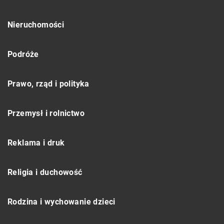
Nieruchomości
Podróże
Prawo, rząd i polityka
Przemysł i rolnictwo
Reklama i druk
Religia i duchowość
Rodzina i wychowanie dzieci