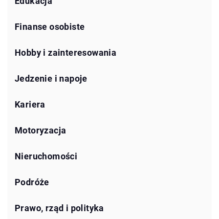
Edukacja
Finanse osobiste
Hobby i zainteresowania
Jedzenie i napoje
Kariera
Motoryzacja
Nieruchomości
Podróże
Prawo, rząd i polityka