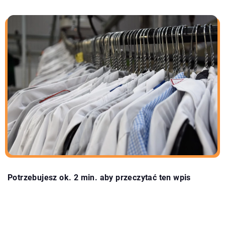
Potrzebujesz ok. 2 min. aby przeczytać ten wpis