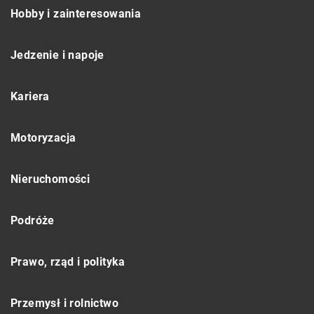
Hobby i zainteresowania
Jedzenie i napoje
Kariera
Motoryzacja
Nieruchomości
Podróże
Prawo, rząd i polityka
Przemysł i rolnictwo