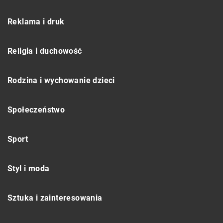
Reklama i druk
Religia i duchowość
Rodzina i wychowanie dzieci
Społeczeństwo
Sport
Styl i moda
Sztuka i zainteresowania