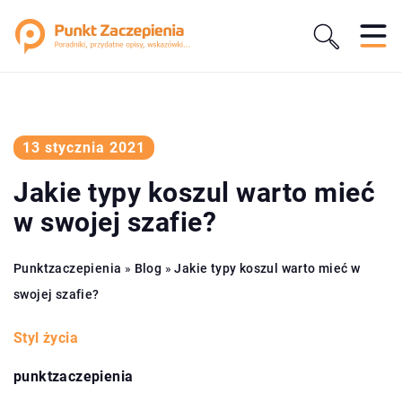
13 stycznia 2021
Jakie typy koszul warto mieć
w swojej szafie?
Punktzaczepienia
»
Blog
»
Jakie typy koszul warto mieć w
swojej szafie?
Styl życia
punktzaczepienia