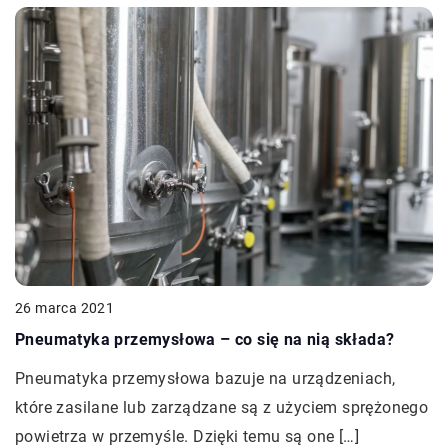
26 marca 2021
Pneumatyka przemysłowa – co się na nią składa?
Pneumatyka przemysłowa bazuje na urządzeniach,
które zasilane lub zarządzane są z użyciem sprężonego
powietrza w przemyśle. Dzięki temu są one […]