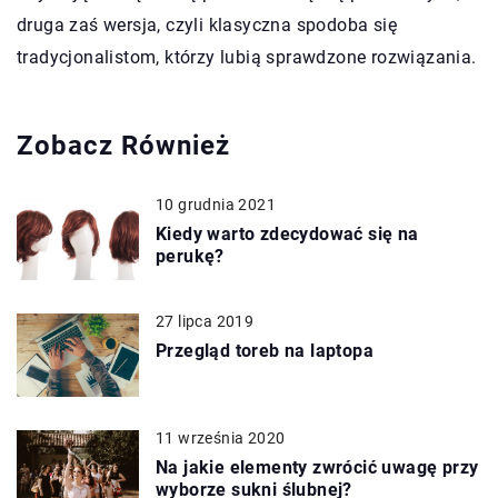
druga zaś wersja, czyli klasyczna spodoba się
tradycjonalistom, którzy lubią sprawdzone rozwiązania.
Zobacz Również
10 grudnia 2021
Kiedy warto zdecydować się na
perukę?
27 lipca 2019
Przegląd toreb na laptopa
11 września 2020
Na jakie elementy zwrócić uwagę przy
wyborze sukni ślubnej?