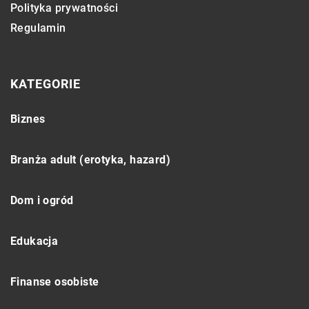
Polityka prywatności
Regulamin
KATEGORIE
Biznes
Branża adult (erotyka, hazard)
Dom i ogród
Edukacja
Finanse osobiste