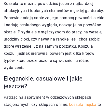
Koszula to można powiedzieć jeden z najbardziej
atrakcyjnych i lubianych elementów męskiej garderoby.
Panowie dodają sobie za jego pomocą pewności siebie
i nadają schludnego wyglądu, nosząc je na przeróżne
okazje. Przydaje się mężczyznom do pracy, na wesele,
urodziny cioci, czy nawet na randkę, jeśli chcą zrobić
dobre wrażenie już na samym początku. Koszula
koszuli jednak nierówna, bowiem jest kilka krojów i
typów, które przeznaczone są właśnie na różne
wydarzenia.
Eleganckie, casualowe i jakie
jeszcze?
Patrząc na asortyment w odzieżowych sklepach
stacjonarnych, czy sklepach online,
koszula męska
to