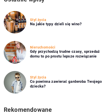
Styl życia
Na jakie typy dzieli się wino?
Nieruchomości
Gdy przychodzą trudne czasy, sprzedaż
domu to po prostu lepsze rozwiązanie
Styl życia
Co powinna zawierać garderoba Twojego
dziecka?
Rekomendowane