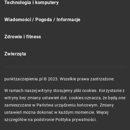
Technologia i komputery
Wiadomości / Pogoda / Informacje
Zdrowie i fitness
Zwierzęta
punktzaczepienia.pl © 2023. Wszelkie prawa zastrzeżone.
W ramach naszej witryny stosujemy pliki cookies. Korzystanie z
witryny bez zmiany ustawień dot. cookies oznacza, że będą one
zamieszczane w Państwa urządzeniu końcowym. Zmiany
ustawień można dokonać w każdym momencie. Więcej
szczegółów na podstronie
Polityka prywatności
.