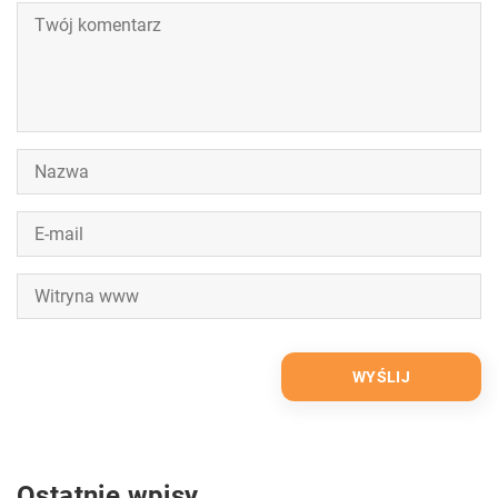
Ostatnie wpisy