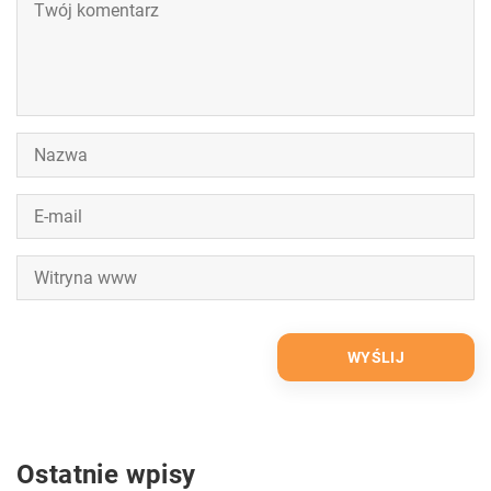
Ostatnie wpisy