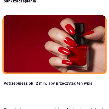
punktzaczepienia
Potrzebujesz ok. 2 min. aby przeczytać ten wpis