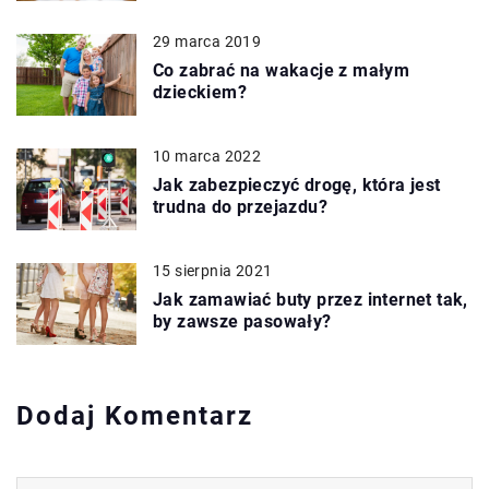
29 marca 2019
Co zabrać na wakacje z małym
dzieckiem?
10 marca 2022
Jak zabezpieczyć drogę, która jest
trudna do przejazdu?
15 sierpnia 2021
Jak zamawiać buty przez internet tak,
by zawsze pasowały?
Dodaj Komentarz