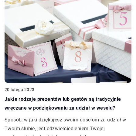
20 lutego 2023
Jakie rodzaje prezentów lub gestów są tradycyjnie
wręczane w podziękowaniu za udział w weselu?
Sposób, w jaki dziękujesz swoim gościom za udział w
Twoim ślubie, jest odzwierciedleniem Twojej