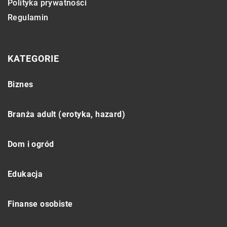
Polityka prywatności
Regulamin
KATEGORIE
Biznes
Branża adult (erotyka, hazard)
Dom i ogród
Edukacja
Finanse osobiste