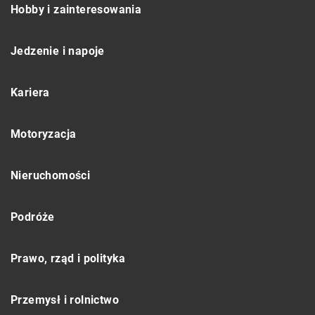
Hobby i zainteresowania
Jedzenie i napoje
Kariera
Motoryzacja
Nieruchomości
Podróże
Prawo, rząd i polityka
Przemysł i rolnictwo