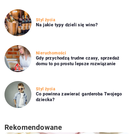
Styl życia
Na jakie typy dzieli się wino?
Nieruchomości
Gdy przychodzą trudne czasy, sprzedaż
domu to po prostu lepsze rozwiązanie
Styl życia
Co powinna zawierać garderoba Twojego
dziecka?
Rekomendowane