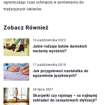
ograniczając czas schnięcia w porównaniu do
tradycyjnych lakierów.
Zobacz Również
16 października 2022
Jakie rodzaje butów damskich
możemy wyróżnić?
17 października 2019
Jak przygotować nastolatka do
egzaminów językowych?
24 lipca 2021
Skarpetki czy rajstopy – co najlepiej
zakładać do casualowych stylizacji?