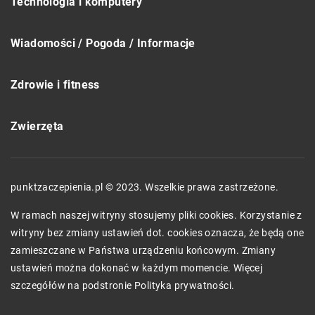
Technologia i komputery
Wiadomości / Pogoda / Informacje
Zdrowie i fitness
Zwierzęta
punktzaczepienia.pl © 2023. Wszelkie prawa zastrzeżone.
W ramach naszej witryny stosujemy pliki cookies. Korzystanie z
witryny bez zmiany ustawień dot. cookies oznacza, że będą one
zamieszczane w Państwa urządzeniu końcowym. Zmiany
ustawień można dokonać w każdym momencie. Więcej
szczegółów na podstronie
Polityka prywatności
.