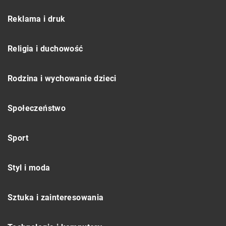
Reklama i druk
Religia i duchowość
Rodzina i wychowanie dzieci
Społeczeństwo
Sport
Styl i moda
Sztuka i zainteresowania