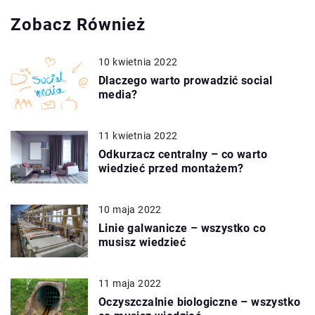
Zobacz Również
10 kwietnia 2022
Dlaczego warto prowadzić social
media?
11 kwietnia 2022
Odkurzacz centralny – co warto
wiedzieć przed montażem?
10 maja 2022
Linie galwanicze – wszystko co
musisz wiedzieć
11 maja 2022
Oczyszczalnie biologiczne – wszystko