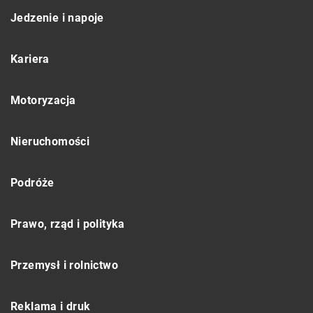
Jedzenie i napoje
Kariera
Motoryzacja
Nieruchomości
Podróże
Prawo, rząd i polityka
Przemysł i rolnictwo
Reklama i druk