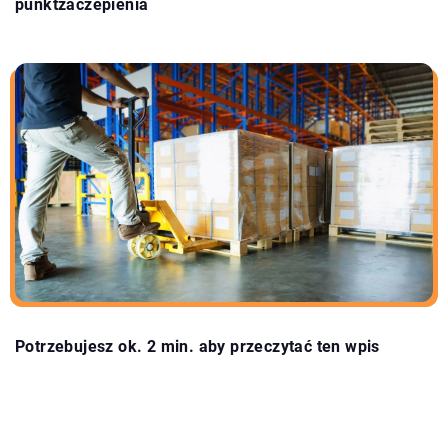
punktzaczepienia
Potrzebujesz ok. 2 min. aby przeczytać ten wpis