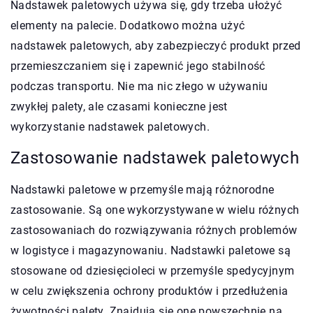
Nadstawek paletowych używa się, gdy trzeba ułożyć
elementy na palecie. Dodatkowo można użyć
nadstawek paletowych, aby zabezpieczyć produkt przed
przemieszczaniem się i zapewnić jego stabilność
podczas transportu. Nie ma nic złego w używaniu
zwykłej palety, ale czasami konieczne jest
wykorzystanie nadstawek paletowych.
Zastosowanie nadstawek paletowych
Nadstawki paletowe w przemyśle mają różnorodne
zastosowanie. Są one wykorzystywane w wielu różnych
zastosowaniach do rozwiązywania różnych problemów
w logistyce i magazynowaniu. Nadstawki paletowe są
stosowane od dziesięcioleci w przemyśle spedycyjnym
w celu zwiększenia ochrony produktów i przedłużenia
żywotności palety. Znajdują się one powszechnie na