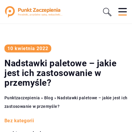
10 kwietnia 2022
Nadstawki paletowe – jakie
jest ich zastosowanie w
przemyśle?
Punktzaczepienia
»
Blog
»
Nadstawki paletowe – jakie jest ich
zastosowanie w przemyśle?
Bez kategorii