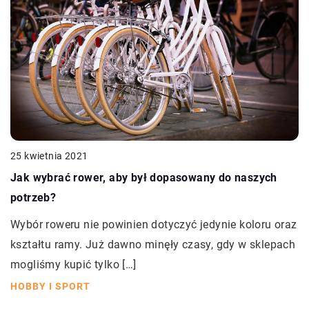
25 kwietnia 2021
Jak wybrać rower, aby był dopasowany do naszych
potrzeb?
Wybór roweru nie powinien dotyczyć jedynie koloru oraz
kształtu ramy. Już dawno minęły czasy, gdy w sklepach
mogliśmy kupić tylko […]
HOBBY I SPORT