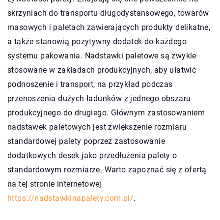
skrzyniach do transportu długodystansowego, towarów
masowych i paletach zawierających produkty delikatne,
a także stanowią pozytywny dodatek do każdego
systemu pakowania. Nadstawki paletowe są zwykle
stosowane w zakładach produkcyjnych, aby ułatwić
podnoszenie i transport, na przykład podczas
przenoszenia dużych ładunków z jednego obszaru
produkcyjnego do drugiego. Głównym zastosowaniem
nadstawek paletowych jest zwiększenie rozmiaru
standardowej palety poprzez zastosowanie
dodatkowych desek jako przedłużenia palety o
standardowym rozmiarze. Warto zapoznać się z ofertą
na tej stronie internetowej
https://nadstawkinapalety.com.pl/
.