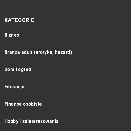
KATEGORIE
Biznes
Branża adult (erotyka, hazard)
Dom i ogród
Edukacja
Finanse osobiste
Hobby i zainteresowania