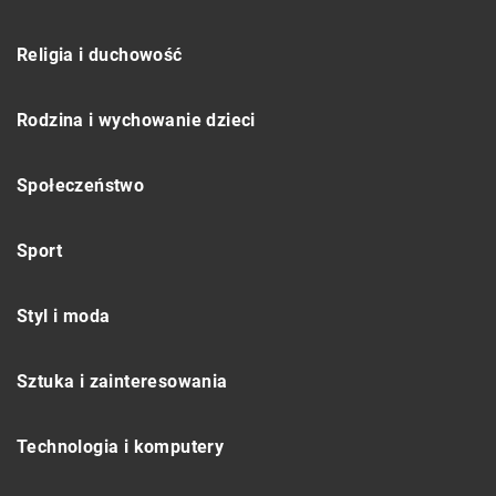
Religia i duchowość
Rodzina i wychowanie dzieci
Społeczeństwo
Sport
Styl i moda
Sztuka i zainteresowania
Technologia i komputery