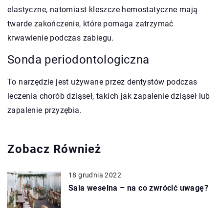
elastyczne, natomiast kleszcze hemostatyczne mają
twarde zakończenie, które pomaga zatrzymać
krwawienie podczas zabiegu.
Sonda periodontologiczna
To narzędzie jest używane przez dentystów podczas
leczenia chorób dziąseł, takich jak zapalenie dziąseł lub
zapalenie przyzębia.
Zobacz Również
18 grudnia 2022
Sala weselna – na co zwrócić uwagę?