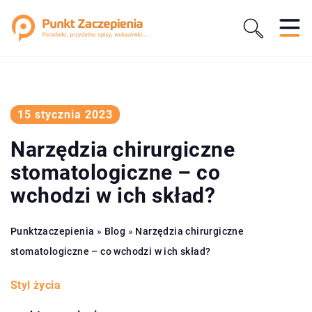
15 stycznia 2023
Narzędzia chirurgiczne
stomatologiczne – co
wchodzi w ich skład?
Punktzaczepienia
»
Blog
»
Narzędzia chirurgiczne
stomatologiczne – co wchodzi w ich skład?
Styl życia