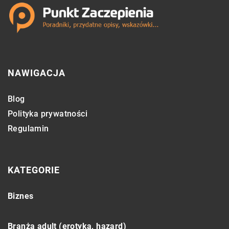
NAWIGACJA
Blog
Polityka prywatności
Regulamin
KATEGORIE
Biznes
Branża adult (erotyka, hazard)