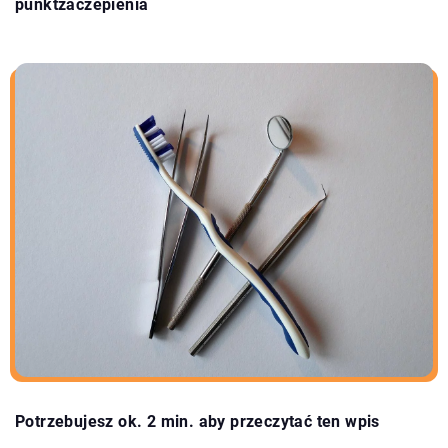
punktzaczepienia
Potrzebujesz ok. 2 min. aby przeczytać ten wpis