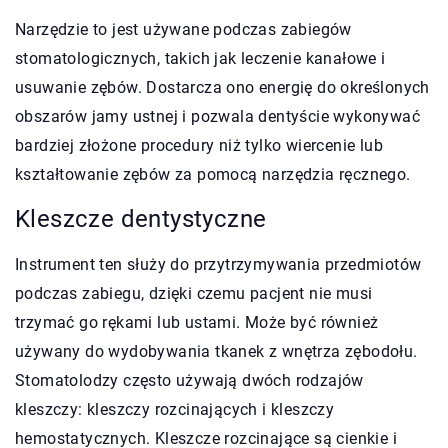
Narzędzie to jest używane podczas zabiegów
stomatologicznych, takich jak leczenie kanałowe i
usuwanie zębów. Dostarcza ono energię do określonych
obszarów jamy ustnej i pozwala dentyście wykonywać
bardziej złożone procedury niż tylko wiercenie lub
kształtowanie zębów za pomocą narzędzia ręcznego.
Kleszcze dentystyczne
Instrument ten służy do przytrzymywania przedmiotów
podczas zabiegu, dzięki czemu pacjent nie musi
trzymać go rękami lub ustami. Może być również
używany do wydobywania tkanek z wnętrza zębodołu.
Stomatolodzy często używają dwóch rodzajów
kleszczy: kleszczy rozcinających i kleszczy
hemostatycznych. Kleszcze rozcinające są cienkie i