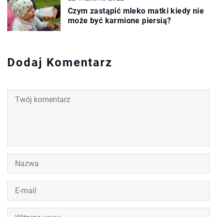
Czym zastąpić mleko matki kiedy nie
może być karmione piersią?
Dodaj Komentarz