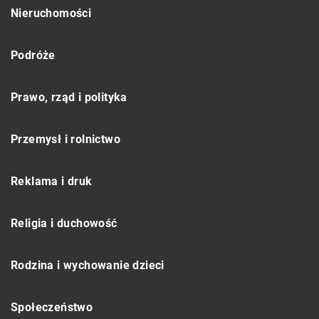
Nieruchomości
Podróże
Prawo, rząd i polityka
Przemysł i rolnictwo
Reklama i druk
Religia i duchowość
Rodzina i wychowanie dzieci
Społeczeństwo