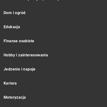
Dom i ogród
Edukacja
Finanse osobiste
Hobby i zainteresowania
Jedzenie i napoje
Kariera
Motoryzacja