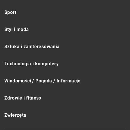
Sport
Styl i moda
Sztuka i zainteresowania
Technologia i komputery
Wiadomości / Pogoda / Informacje
Zdrowie i fitness
Zwierzęta