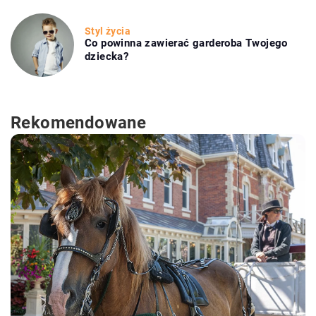
Styl życia
Co powinna zawierać garderoba Twojego
dziecka?
Rekomendowane