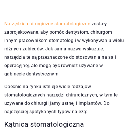
Narzędzia chirurgiczne stomatologiczne
zostały
zaprojektowane, aby pomóc dentystom, chirurgom i
innym pracownikom stomatologii w wykonywaniu wielu
różnych zabiegów. Jak sama nazwa wskazuje,
narzędzia te są przeznaczone do stosowania na sali
operacyjnej, ale mogą być również używane w
gabinecie dentystycznym.
Obecnie na rynku istnieje wiele rodzajów
stomatologicznych narzędzi chirurgicznych, w tym te
używane do chirurgii jamy ustnej i implantów. Do
najczęściej spotykanych typów należą:
Kątnica stomatologiczna