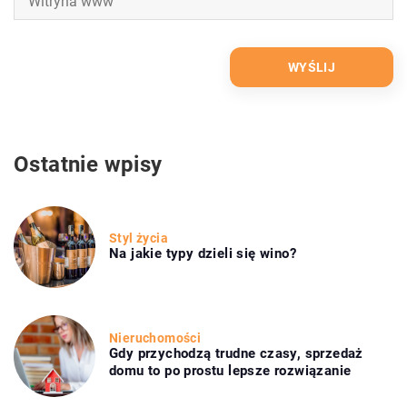
Ostatnie wpisy
Styl życia
Na jakie typy dzieli się wino?
Nieruchomości
Gdy przychodzą trudne czasy, sprzedaż
domu to po prostu lepsze rozwiązanie